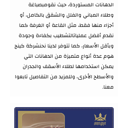
الدهانات المستوردة، حيث نقومبصباغة
وطلاء المباني والفلل والشقق بالكامل، أو
أجزاء منها فقط، مثل القاعة أو الغرفة كما
نقدم أفضل عملياتالتشطيب بكفاءة وجودة
وبأقل الأسعار، كما تتوفر لدينا نحنشركة كينج
هوم عدة أنواع متميزة من الدهانات التي
يمكن استخدامها لطلاء الأسقف والجدران
والأسطح الأخرى، وللمزيد من التفاصيل تابعوا
معنا.