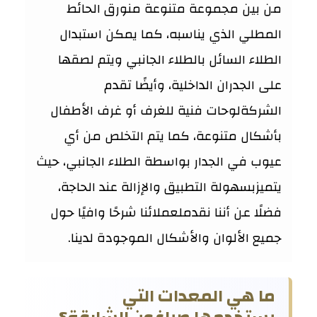
من بين مجموعة متنوعة منورق الحائط
المطلي الذي يناسبه، كما يمكن استبدال
الطلاء السائل بالطلاء الجانبي ويتم لصقها
على الجدران الداخلية، وأيضًا تقدم
الشركةلوحات فنية للغرف أو غرف الأطفال
بأشكال متنوعة، كما يتم التخلص من أي
عيوب في الجدار بواسطة الطلاء الجانبي، حيث
يتميزبسهولة التطبيق والإزالة عند الحاجة،
فضلًا عن أننا نقدملعملائنا شرحًا وافيًا حول
جميع الألوان والأشكال الموجودة لدينا.
ما هي المعدات التي