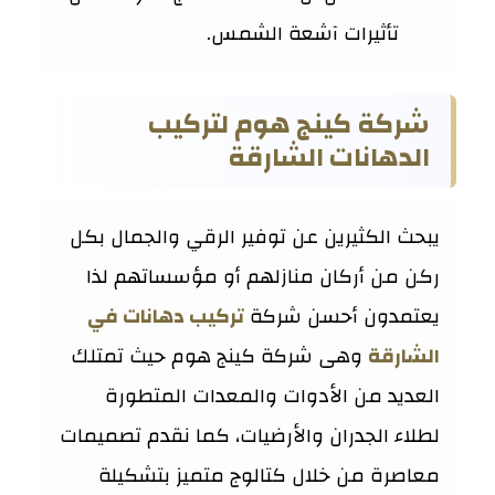
تأثيرات آشعة الشمس.
شركة كينج هوم لتركيب
الدهانات الشارقة
يبحث الكثيرين عن توفير الرقي والجمال بكل
ركن من أركان منازلهم أو مؤسساتهم لذا
يعتمدون أحسن شركة
تركيب دهانات في
الشارقة
وهى شركة كينج هوم حيث تمتلك
العديد من الأدوات والمعدات المتطورة
لطلاء الجدران والأرضيات، كما نقدم تصميمات
معاصرة من خلال كتالوج متميز بتشكيلة