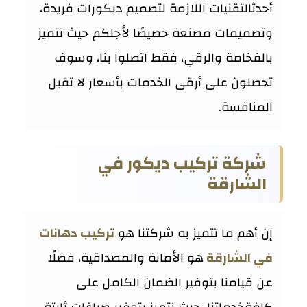
أحدثالتقنيات اللازمة لتصميم ديكورات فريدة،
وتصميمات مصنعة خصيصًا لأجلكم حيث تتميز
بالفخامة والرقي، فقط اتصلوا بنا، وسوف
تحصلون على أرقى الخدمات بأسعار لا تقبل
المنافسة.
شركة تركيب ديكور في
الشارقة
إن أهم ما تتميز به شركتنا هو
تركيب دهانات
في الشارقة
هو الأمانة والمصداقية، فضلًا
عن قيامنا بتوفير الضمان الكامل على