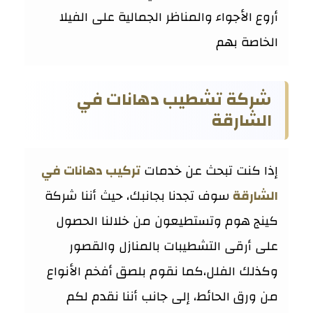
أروع الأجواء والمناظر الجمالية على الفيلا
الخاصة بهم
شركة تشطيب دهانات في
الشارقة
إذا كنت تبحث عن خدمات
تركيب دهانات في
الشارقة
سوف تجدنا بجانبك، حيث أننا شركة
كينج هوم وتستطيعون من خلالنا الحصول
على أرقى التشطيبات بالمنازل والقصور
وكذلك الفلل،كما نقوم بلصق أفخم الأنواع
من ورق الحائط، إلى جانب أننا نقدم لكم