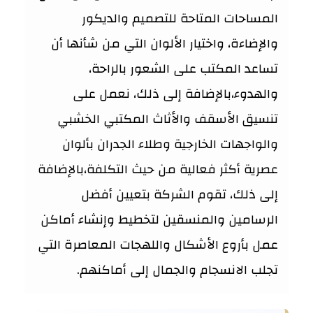
المساحات المتاحة للتصميم والديكور
والإضاءة، واختيار الألوان التي من شأنها أن
تساعد المكتب على الشعور بالراحة،
والهدوء،بالإضافة إلى ذلك، نعمل على
تنسيق الأسقف والأثاث المكتبي الخشبي
والواجهات الخارجية وطلاء الجدران بألوان
عصرية أكثر فعالية من حيث التكلفة،بالإضافة
إلى ذلك، تقوم الشركة بتعيين أفضل
الرسامين والمنسقين لتخطيط وإنشاء أماكن
عمل بأروع الأشكال واللهجات المعاصرة التي
تجلب الانسجام والجمال إلى أماكنهم.