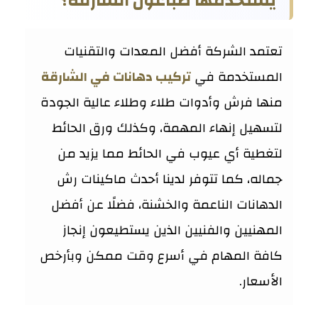
يستخدمها صباغون الشارقة؟
تعتمد الشركة أفضل المعدات والتقنيات
المستخدمة في
تركيب دهانات في الشارقة
منها فرش وأدوات طلاء وطلاء عالية الجودة
لتسهيل إنهاء المهمة، وكذلك ورق الحائط
لتغطية أي عيوب في الحائط مما يزيد من
جماله، كما تتوفر لدينا أحدث ماكينات رش
الدهانات الناعمة والخشنة، فضلًا عن أفضل
المهنيين والفنيين الذين يستطيعون إنجاز
كافة المهام في أسرع وقت ممكن وبأرخص
الأسعار.