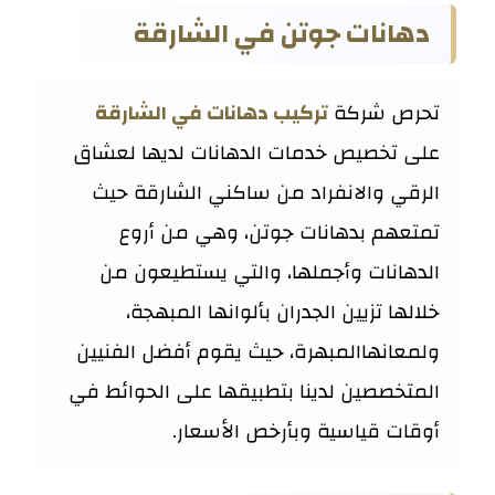
دهانات جوتن في الشارقة
تحرص شركة
تركيب دهانات في الشارقة
على تخصيص خدمات الدهانات لديها لعشاق
الرقي والانفراد من ساكني الشارقة حيث
تمتعهم بدهانات جوتن، وهي من أروع
الدهانات وأجملها، والتي يستطيعون من
خلالها تزيين الجدران بألوانها المبهجة،
ولمعانهاالمبهرة، حيث يقوم أفضل الفنيين
المتخصصين لدينا بتطبيقها على الحوائط في
أوقات قياسية وبأرخص الأسعار.