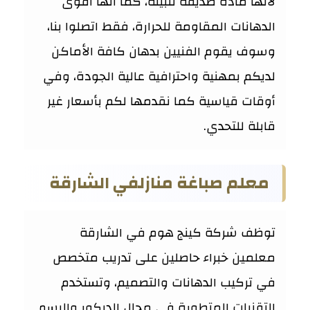
لأنها مادة صديقة للبيئة، كما أنها أقوى
الدهانات المقاومة للحرارة، فقط اتصلوا بنا،
وسوف يقوم الفنيين بدهان كافة الأماكن
لديكم بمهنية واحترافية عالية الجودة، وفي
أوقات قياسية كما نقدمها لكم بأسعار غير
قابلة للتحدي.
معلم صباغة منازلفي الشارقة
توظف شركة كينج هوم في الشارقة
معلمين خبراء حاصلين على تدريب متخصص
في تركيب الدهانات والتصميم، وتستخدم
التقنيات المتطورة في مجال الديكور والرسم