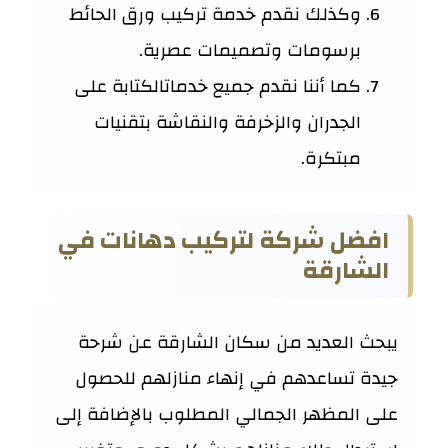
وكذلك نقدم خدمة تركيب ورق الحائط
برسومات وتصميمات عصرية.
كما أننا نقدم جميع خدماتالكتابة على
الجدران والزخرفة والنقاشة بتقنيات
مبتكرة.
افضل شركة لتركيب دهانات في
الشارقة
يبحث العديد من سكان الشارقة عن شرحة
جيدة تساعدهم في إنهاء منازلهم للحصول
على المظهر الجمالي المطلوب بالإضافة إلى