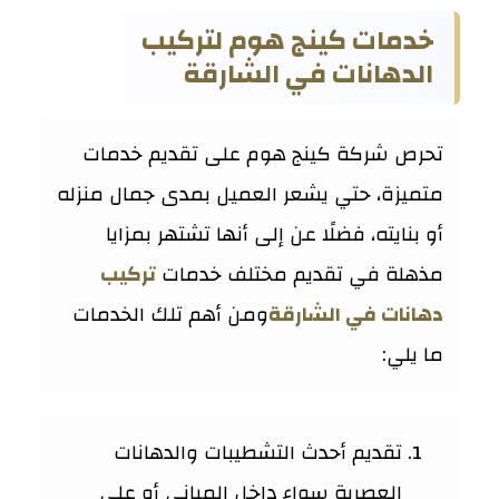
خدمات كينج هوم لتركيب
الدهانات في الشارقة
تحرص شركة كينج هوم على تقديم خدمات
متميزة، حتي يشعر العميل بمدى جمال منزله
أو بنايته، فضلًا عن إلى أنها تشتهر بمزايا
مذهلة في تقديم مختلف خدمات
تركيب
دهانات في الشارقة
ومن أهم تلك الخدمات
ما يلي:
تقديم أحدث التشطيبات والدهانات
العصرية سواء داخل المباني أو على