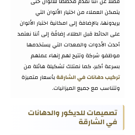
فضلًا عن أننا نقدم مخططًا للألوان حتى
يتمكن العملاء من اختيار الألوان التي
يريدونها، بالإضافة إلى امكانية اختبار الألوان
على الحائط قبل الطلاء، إضافًة إلى أننا نعتمد
أحدث الأدوات والمعدات التي يستخدمها
موظفو شركة وتتيح لهم إنهاء عملهم
بسرعة أكبر، كما نمتلك تشكيلة هائلة من
تركيب دهانات في الشارقة
بأسعار متميزة
وتتناسب مع جميع الميزانيات.
تصميمات للديكور والدهانات
في الشارقة