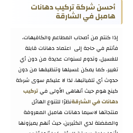
أحسن شركة تركيب دهانات
هامبل في الشارقة
إذا كنتم من أصحاب المطاعم والكافيهات،
فأنتم في حاجة إلى اعتماد دهانات قابلة
للغسيل، وتدوم لسنوات عديدة من دون أي
تغيير، كما يمكن غسيلها وتنظيفها من دون
حدوث أي تلفياتبها، لذا لا عليكم سوى شركة
كينج هوم حيث أنهاهى الأولى في
تركيب
دهانات في الشارقة
نظرًا للتنوع الهائل
منتجاتها لاسيما دهانات هامبل المعروفة
والمفضلة لدي الكثيرين، حيث أنهم يميزونها