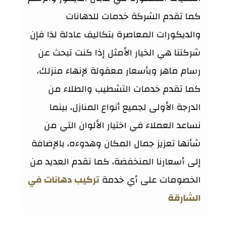
كما تقدم الشركة خدمات للدهانات
والديكورات المعاصرة بتكاليف عادلة لذا فإن
شركتنا هي الخيار الأمثل إذا كنت تبحث عن
رسام ماهر وبأسعار معقولة لإنهاء منزلك،
كما تقدم خدمات التشطيب والطلاء من
الدرجة الأولى لجميع أنواع المنازل، بينما
نساعد العملاء في اختيار الألوان التي من
شأنها تعزيز جمال المكان وهدوءه، بالإضافة
إلى أسعارنا المنخفضة، كما نقدم العديد من
الخصومات على أي خدمة
تركيب دهانات في
الشارقة