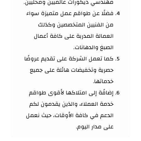
مهندسي ديكورات عالميين ومحليين.
فضلًا عن طواقم عمل متميزة سواء
من الفنيين المتخصصين وكذلك
العمالة المدربة على كافة أعمال
الصبغ والدهانات.
كما تعمل الشركة على تقديم عروضًا
حصرية وتخفيضات هائلة على جميع
خدماتها.
إضافًة إلى امتلاكها لأقوى طواقم
خدمة العملاء، والذين يقدمون لكم
الدعم في كافة الأوقات، حيث نعمل
على مدار اليوم.