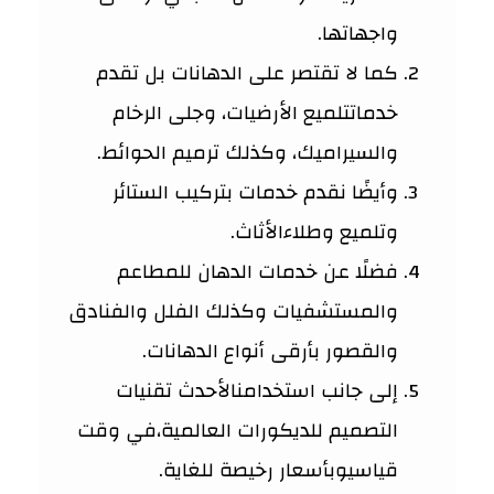
واجهاتها.
كما لا تقتصر على الدهانات بل تقدم
خدماتتلميع الأرضيات، وجلى الرخام
والسيراميك، وكذلك ترميم الحوائط.
وأيضًا نقدم خدمات بتركيب الستائر
وتلميع وطلاءالأثاث.
فضلًا عن خدمات الدهان للمطاعم
والمستشفيات وكذلك الفلل والفنادق
والقصور بأرقى أنواع الدهانات.
إلى جانب استخدامنالأحدث تقنيات
التصميم للديكورات العالمية،في وقت
قياسيوبأسعار رخيصة للغاية.