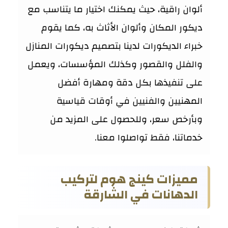
ألوان راقية، حيث يمكنك اختيار ما يتناسب مع
ديكور المكان وألوان الأثاث به، كما يقوم
خبراء الديكورات لدينا بتصميم ديكورات المنازل
والفلل والقصور وكذلك المؤسسات، ويعمل
على تنفيذها بكل دقة ومهارة أفضل
المهنيين والفنيين في أوقات قياسية
وبأرخص سعر، وللحصول على المزيد من
خدماتنا، فقط تواصلوا معنا.
مميزات كينج هوم لتركيب
الدهانات في الشارقة