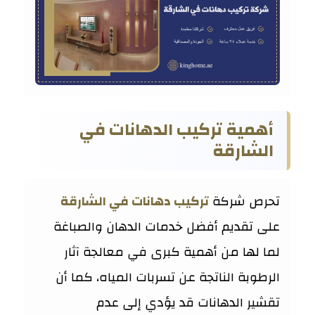
أهمية تركيب الدهانات في
الشارقة
تحرص شركة
تركيب دهانات في الشارقة
على تقديم أفضل خدمات الدهان والصباغة
لما لها من أهمية كبرى في معالجة آثار
الرطوبة الناتجة عن تسربات المياه، كما أن
تقشير الدهانات قد يؤدي إلى عدم