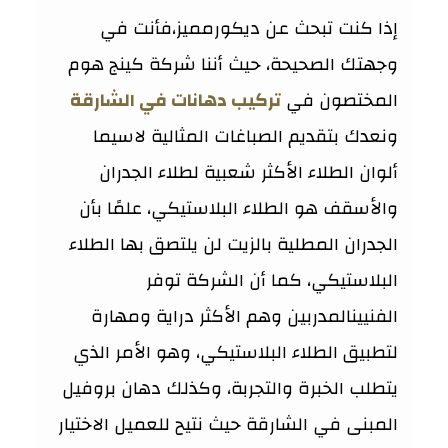
إذا كنت تبحث عن ديكورمميز،فأنت في
وجهتك الصحيحة، حيث أننا شركة كينج هوم
المختصون في
تركيب دهانات في الشارقة
ونعدك بتقديم الصباغات المثالية لاسيما
ألوان الطلاء الأكثر شعبية لطلاء الجدران
والأسقف هو الطلاء البلاستيكي، علمًا بأن
الجدران المطلية بالزيت لن يلتصق بها الطلاء
البلاستيكي، كما أن الشركة توفر
الفنيينالمدربين وهم الأكثر دراية ومهارة
لتطبيق الطلاء البلاستيكي، وهو الأمر الذي
يتطلب الخبرة والتجربة، وكذلك دهان بروفيل
المبنى في الشارقة حيث نتيح للعميل الاختيار