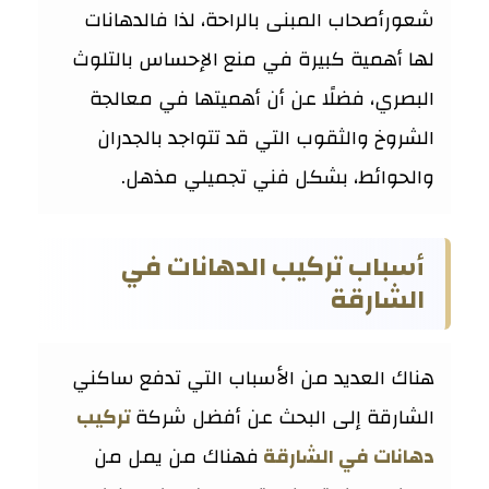
شعورأصحاب المبنى بالراحة، لذا فالدهانات
لها أهمية كبيرة في منع الإحساس بالتلوث
البصري، فضلًا عن أن أهميتها في معالجة
الشروخ والثقوب التي قد تتواجد بالجدران
والحوائط، بشكل فني تجميلي مذهل.
أسباب تركيب الدهانات في
الشارقة
هناك العديد من الأسباب التي تدفع ساكني
الشارقة إلى البحث عن أفضل شركة
تركيب
دهانات في الشارقة
فهناك من يمل من