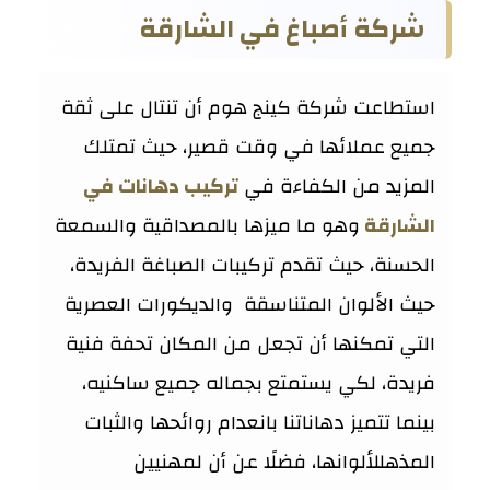
شركة أصباغ في الشارقة
استطاعت شركة كينج هوم أن تنتال على ثقة
جميع عملائها في وقت قصير، حيث تمتلك
المزيد من الكفاءة في
تركيب دهانات في
الشارقة
وهو ما ميزها بالمصداقية والسمعة
الحسنة، حيث تقدم تركيبات الصباغة الفريدة،
حيث الألوان المتناسقة والديكورات العصرية
التي تمكنها أن تجعل من المكان تحفة فنية
فريدة، لكي يستمتع بجماله جميع ساكنيه،
بينما تتميز دهاناتنا بانعدام روائحها والثبات
المذهللألوانها، فضلًا عن أن لمهنيين