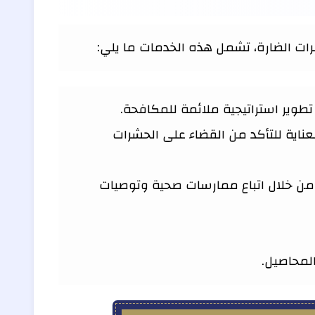
 الضارة، تشمل هذه الخدمات ما يلي:
تطوير استراتيجية ملائمة للمكافحة.
عناية للتأكد من القضاء على الحشرات
 من خلال اتباع ممارسات صحية وتوصيات
لمحاصيل.