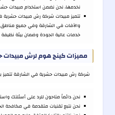
نخدمها، نحن نضمن استخدام مبيدات حشرية
تتميز مبيدات شركة رش مبيدات حشرية في ا
والآفات في الشارقة وفي جميع مناطق الإ
خدمات عالية الجودة وضمان بيئة نظيفة وآ
مميزات كينج هوم لرش مبيدات 
شركة رش مبيدات حشرية في الشارقة تتميز با
نحن دائماً متاحون للرد على أسئلتك واست
نحن نتبع تقنيات متقدمة في مكافحة الح