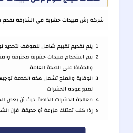
شركة رش مبيدات حشرية في الشارقة تقدم م
يتم تقديم تقييم شامل للموقف لتحديد نوع
يتم استخدام مبيدات حشرية محترفة وآمنة 
والحفاظ على الصحة العامة.
الوقاية والمنع تشمل هذه الخدمة توجيه
لمنع عودة الحشرات.
معالجة الحشرات الخاصة حيث أن بعض الحش
إذا كنت تمتلك مزرعة أو حديقة، فإن الش