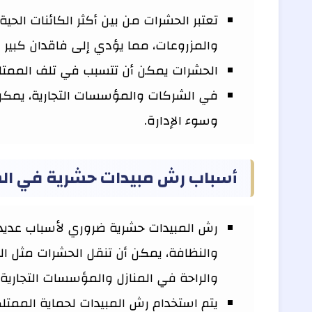
تعتبر الحشرات من بين أكثر الكائنات الحي
والمزروعات، مما يؤدي إلى فاقدان كبير ف
الحشرات يمكن أن تتسبب في تلف الممتلكات 
في الشركات والمؤسسات التجارية، يمكن 
وسوء الإدارة.
أسباب رش مبيدات حشرية في ال
رش المبيدات حشرية ضروري لأسباب عديدة
والنظافة، يمكن أن تنقل الحشرات مثل الص
والراحة في المنازل والمؤسسات التجارية،
يتم استخدام رش المبيدات لحماية الممتلك