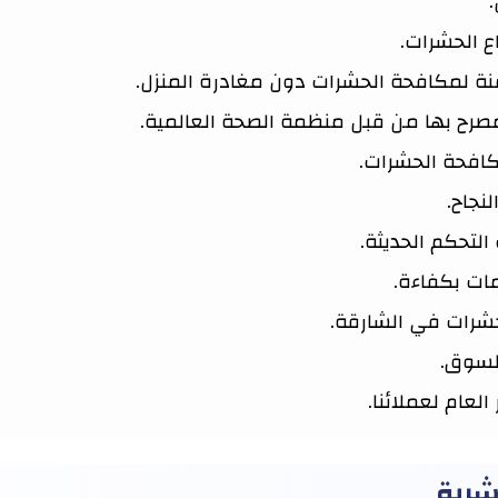
.
ع الحشرات.
ة لمكافحة الحشرات دون مغادرة المنزل.
مصرح بها من قبل منظمة الصحة العالمية.
كافحة الحشرات.
نجاح.
لتحكم الحديثة.
مات بكفاءة.
شرات في الشارقة.
السوق.
عام لعملائنا.
شرية