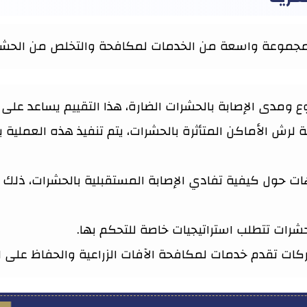
جموعة واسعة من الخدمات لمكافحة والتخلص من الحشرات
 ومدى الإصابة بالحشرات الضارة، هذا التقييم يساعد على 
لرش الأماكن المتأثرة بالحشرات، يتم تنفيذ هذه العملية ب
ات حول كيفية تفادي الإصابة المستقبلية بالحشرات، ذلك
رات تتطلب استراتيجيات خاصة للتحكم بها.
ركات تقدم خدمات لمكافحة الآفات الزراعية والحفاظ على ا