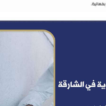
فعالية.