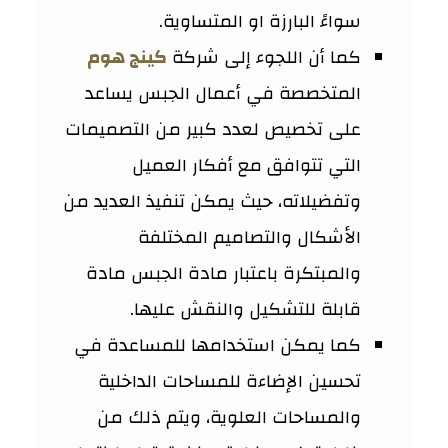
سواءً البارزة او المتساوية.
كما أن اللجوء إلى شركة
كينج هوم
المتخصصة في أعمال الجبس يساعد
على تخصيص لعدد كبير من التصميمات
التي تتوافق مع أفكار العميل
وتفضيلاته، حيث يمكن تنفيذ العديد من
الأشكال والتصاميم المختلفة
والمبتكرة باعتبار مادة الجبس مادة
قابلة للتشكيل والنقش عليها.
كما يمكن استخدامها للمساعدة في
تحسين الإضاءة للمساحات الداخلية
والمساحات العلوية، ويتم ذلك من