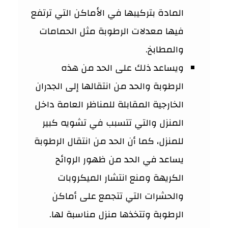
المادة بتركيبها في الأماكن التي ترتفع
فيها معدلات الرطوبة مثل الحمامات
والمطابخ.
ويساعد ذلك على الحد من هذه
الرطوبة والحد من انتقالها إلى الجدران
الخارجية المقابلة للمناظر العامة داخل
المنزل والتي تتسبب في تشويه كبير
للمنزل، كما أن الحد من انتقال الرطوبة
يساعد في الحد من ظهور الروائح
الكريهة ومنع انتشار الميكروبات
والحشرات التي تتجمع على أماكن
الرطوبة وتتخذها منزل مناسبة لها.