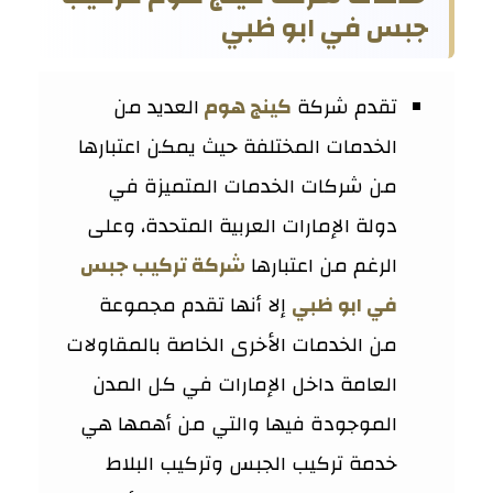
جبس في ابو ظبي
تقدم شركة
كينج هوم
العديد من
الخدمات المختلفة حيث يمكن اعتبارها
من شركات الخدمات المتميزة في
دولة الإمارات العربية المتحدة، وعلى
الرغم من اعتبارها
شركة تركيب جبس
في ابو ظبي
إلا أنها تقدم مجموعة
من الخدمات الأخرى الخاصة بالمقاولات
العامة داخل الإمارات في كل المدن
الموجودة فيها والتي من أهمها هي
خدمة تركيب الجبس وتركيب البلاط