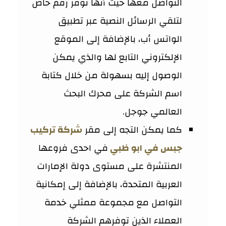
التواصل معها حيث أنها توفر رقم خاص
لتلقي الرسائل النصية عبر تطبيق
الواتس أب، بالإضافة إلى الموقع
الإلكتروني التابع لها والذي يمكن
الوصول إليه بسهولة من خلال كتابة
اسم الشركة على محرك البحث
العالمي جوجل.
كما يمكن التجه إلى مقر
شركة تركيب
جبس في ابو ظبي
في احدى فروعها
المنتشرة على مستوى دولة الإمارات
العربية المتحدة، بالإضافة إلى إمكانية
التواصل مع مجموعة ممثلي خدمة
العملاء الذين توفرهم الشركة