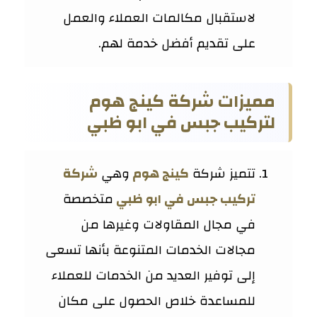
لاستقبال مكالمات العملاء والعمل
على تقديم أفضل خدمة لهم.
مميزات شركة كينج هوم
لتركيب جبس في ابو ظبي
تتميز شركة
كينج هوم
وهي
شركة
تركيب جبس في ابو ظبي
متخصصة
في مجال المقاولات وغيرها من
مجالات الخدمات المتنوعة بأنها تسعى
إلى توفير العديد من الخدمات للعملاء
للمساعدة خلاص الحصول على مكان