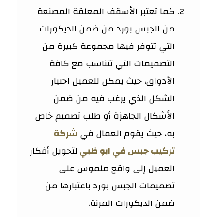
كما تعتبر الأسقف المعلقة المصنعة
من الجبس بورد من ضمن الديكورات
التي تتوفر فيها مجموعة كبيرة من
التصميمات التي تتناسب مع كافة
الأذواق، حيث يمكن للعميل اختيار
الشكل الذي يرغب فيه من ضمن
الأشكال الجاهزة أو طلب تصميم خاص
به، حيث يقوم العمال في
شركة
تركيب جبس في ابو ظبي
لتحويل أفكار
العميل إلى واقع ملموس على
تصميمات الجبس بورد باعتبارها من
ضمن الديكورات المرنة.