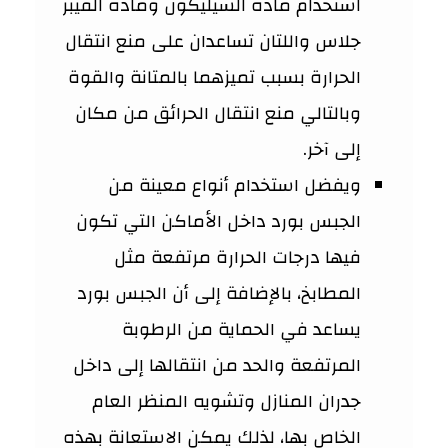
استخدام مادة السيليكون ومادة الفيبر
جلاس واللتان تساعدان على منع انتقال
الحرارة بسبب تميزهما بالمتانة والقوة
وبالتالي منع انتقال الحرائق من مكان
إلى آخر.
ويفضل استخدام أنواع معينة من
الجبس بورد داخل الأماكن التي تكون
فيها درجات الحرارة مرتفعة مثل
المطابخ، بالإضافة إلى أن الجبس بورد
يساعد في الحماية من الرطوبة
المرتفعة والحد من انتقالها إلى داخل
جدران المنازل وتشويه المنظر العام
الخاص بها، لذلك يمكن الاستعانة بهذه