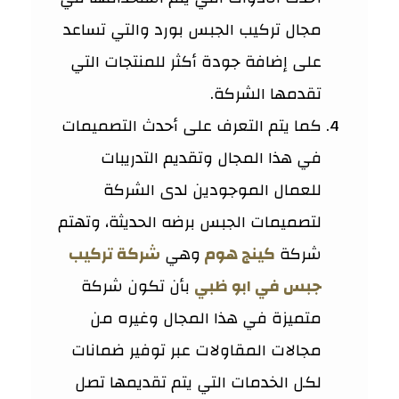
مجال تركيب الجبس بورد والتي تساعد
على إضافة جودة أكثر للمنتجات التي
تقدمها الشركة.
كما يتم التعرف على أحدث التصميمات
في هذا المجال وتقديم التدريبات
للعمال الموجودين لدى الشركة
لتصميمات الجبس برضه الحديثة، وتهتم
شركة
كينج هوم
وهي
شركة تركيب
جبس في ابو ظبي
بأن تكون شركة
متميزة في هذا المجال وغيره من
مجالات المقاولات عبر توفير ضمانات
لكل الخدمات التي يتم تقديمها تصل