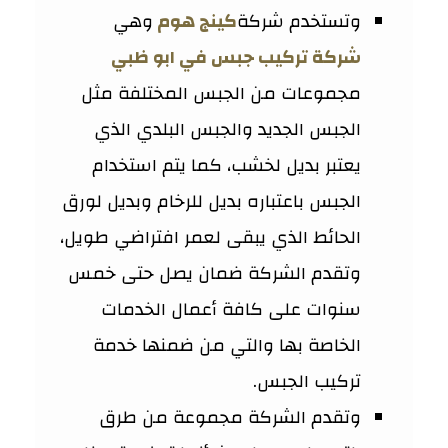
وتستخدم شركة
كينج هوم
وهي
شركة تركيب جبس في ابو ظبي
مجموعات من الجبس المختلفة مثل
الجبس الجديد والجبس البلدي الذي
يعتبر بديل لخشب، كما يتم استخدام
الجبس باعتباره بديل للرخام وبديل لورق
الحائط الذي يبقى لعمر افتراضي طويل،
وتقدم الشركة ضمان يصل حتى خمس
سنوات على كافة أعمال الخدمات
الخاصة بها والتي من ضمنها خدمة
تركيب الجبس.
وتقدم الشركة مجموعة من طرق