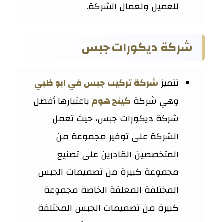
للعميل ولعمال الشركة.
شركة ديكورات جبس
تتميز
شركة تركيب جبس في ابو ظبي
وهي شركة
كينج هوم
باعتبارها أفضل
شركة ديكورات جبس، حيث تعمل
الشركة على توفير مجموعة من
المتخصصين القادرين على تصنيع
مجموعة كبيرة من تصميمات الجبس
المختلفة المعلقة الخاصة مجموعة
كبيرة من تصميمات الجبس المختلفة