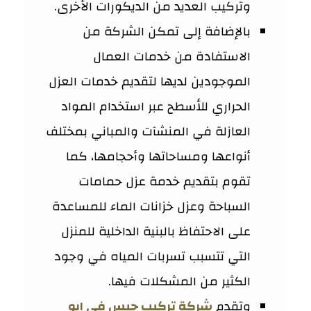
وتركيب العديد من الديكورات الأخرى.
بالإضافة إلى تمكن الشركة من
الاستفادة من خدمات العمال
الموجودين لديها لتقديم خدمات العزل
الحراري للأسطح عبر استخدام المواد
العازلة في المنشآت والمباني بمختلف
أنواعها ومساحاتها وأحجامها، كما
تقوم بتقديم خدمة عزل حمامات
السباحة وعزل خزانات الماء للمساعدة
على الاحتفاظ بالبنية الداخلية للمنزل
التي تتسبب تسربات المياه في وجود
الكثير من المشكلات فيها.
وتقدم
شركة تركيب جبس في ابو