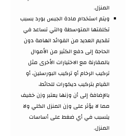
المنزل.
ويتم استخدام مادة الجبس بورد بسبب
تكلفتها المتوسطة والتي تساعد في
تقديم العديد من الفوائد الهامة دون
الحاجة إلى دفع الكثير من الأموال
بالمقارنة مع الاختيارات الأخرى مثل
تركيب الرخام أو تركيب البورسلين، أو
القيام بتركيب ديكورات للحائط،
بالإضافة إلى أن وزنها يعتبر وزن خفيف
مما لا يؤثر على وزن المنزل الكلي ولا
يتسبب في أي ضغط على أساسات
المنزل.