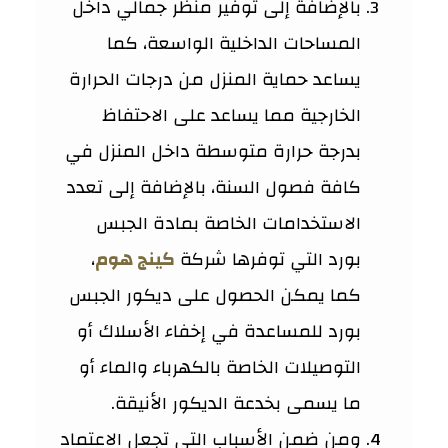
بالإضافة إلى توفير منظر جمالي داخل
المساحات الداخلية الواسعة، كما
يساعد حماية المنزل من درجات الحرارة
الخارجية مما يساعد على الاحتفاظ
بدرجة حرارة متوسطة داخل المنزل في
كافة فصول السنة، بالإضافة إلى تعدد
الاستخدامات الخاصة بمادة الجبس
بورد التي توفرها شركة
كينج هوم
،
كما يمكن الحصول على ديكور الجبس
بورد للمساعدة في إخفاء الأسلاك أو
التوصيلات الخاصة بالكهرباء والماء أو
ما يسمى بخدعة الديكور الأنيقة.
ومن ضمن الأسباب التي تجعل الاعتماد