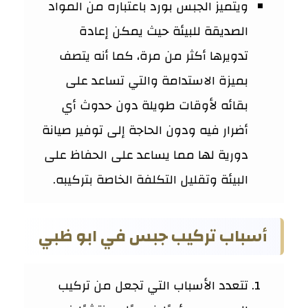
ويتميز الجبس بورد باعتباره من المواد
الصديقة للبيئة حيث يمكن إعادة
تدويرها أكثر من مرة، كما أنه يتصف
بميزة الاستدامة والتي تساعد على
بقائه لأوقات طويلة دون حدوث أي
أضرار فيه ودون الحاجة إلى توفير صيانة
دورية لها مما يساعد على الحفاظ على
البيئة وتقليل التكلفة الخاصة بتركيبه.
أسباب تركيب جبس في ابو ظبي
تتعدد الأسباب التي تجعل من تركيب