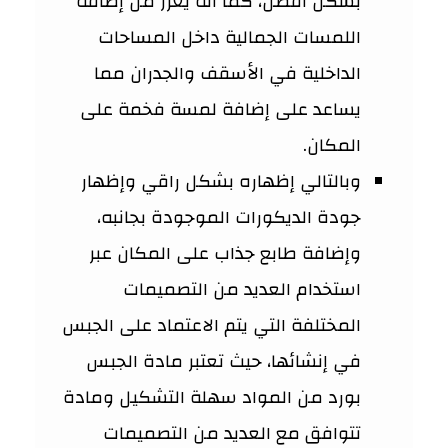
بشكل أفضل، كما أنه يعزز من إضافة
اللمسات الجمالية داخل المساحات
الداخلية في الأسقف والجدران مما
يساعد على إضافة لمسة فخمة على
المكان.
وبالتالي إظهاره بشكل راقي وإظهار
جودة الديكورات الموجودة بجانبه،
وإضافة طابع جذاب على المكان عبر
استخدام العديد من التصميمات
المختلفة التي يتم الاعتماد على الجبس
في إنشائها، حيث تعتبر مادة الجبس
بورد من المواد سهلة التشكيل ومادة
تتوافق مع العديد من التصميمات