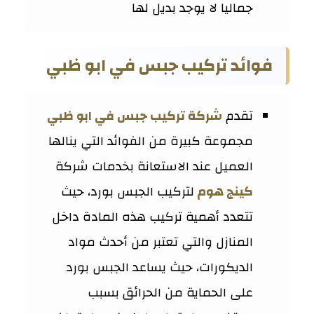
جماليا لا يوجد بديل لها
فوائد تركيب جبس في ابو ظبي
تقدم
شركة تركيب جبس في ابو ظبي
مجموعة كبيرة من الفوائد التي ينالها
العميل عند الاستعانة بخدمات شركة
كينج هوم
لتركيب الجبس بورد، حيث
تتعدد أهمية تركيب هذه المادة داخل
المنازل والتي تعتبر من أحدث مواد
الديكورات، حيث يساعد الجبس بورد
على الحماية من الحرائق بسبب