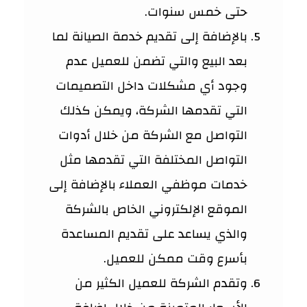
حتى خمس سنوات.
بالإضافة إلى تقديم خدمة الصيانة لما
بعد البيع والتي تضمن للعميل عدم
وجود أي مشكلات داخل التصميمات
التي تقدمها الشركة، ويمكن كذلك
التواصل مع الشركة من خلال أدوات
التواصل المختلفة التي تقدمها مثل
خدمات موظفي العملاء بالإضافة إلى
الموقع الإلكتروني الخاص بالشركة
والذي يساعد على تقديم المساعدة
بأسرع وقت ممكن للعميل.
وتقدم الشركة للعميل الكثير من