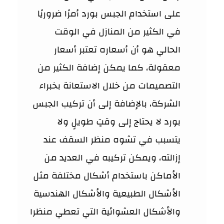
على استخدام الجبس بورد أمرًا ضروريًا
في الكثير من المنازل في الوقت
الحالي هو أن أسعاره تعتبر أسعار
معقولة، كما يمكن إضافة الكثير من
التصميمات من خلال الاستعانة بخبراء
الشركة، بالإضافة إلى أن تركيب الجبس
بورد لا يحتاج إلى وقتٍ طويلٍ ولا
يتسبب في تشوه منظر السقف عند
إزالته، ويمكن تركيبه في العديد من
الأماكن باستخدام أشكال مختلفة مثل
الأشكال الطبيعية والأشكال الهندسية
والأشكال العشوائية التي تعطي منظرا