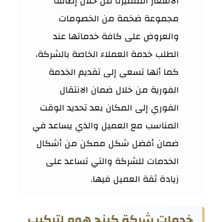
الأسعار المتميزة من خلال إضافة
مجموعة ضخمة من الخصومات
والعروض على كافة خدماتها عند
الطلب خدمة العملاء الخاصة بالشركة،
كما أنها تسعى إلى تقديم الخدمة
الفورية من خلال ضمان الانتقال
الفوري إلى المكان بعد تحديد الوقت
المناسب مع العميل والذي يساعد في
ضمان أفضل شكل ممكن من أشكال
الخدمات للشركة والتي تساعد على
زيادة ثقة العميل فيها.
خدمات شركة كينج هوم لتركيب