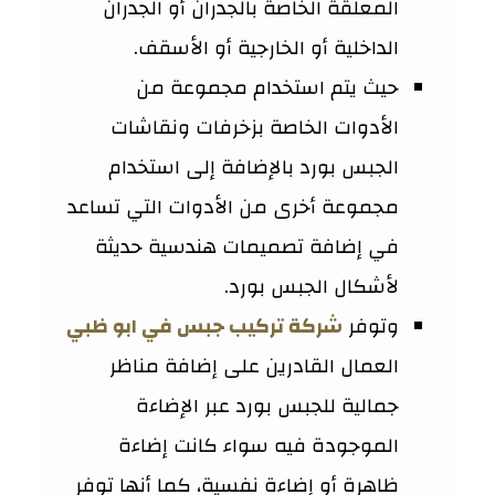
المعلقة الخاصة بالجدران أو الجدران
الداخلية أو الخارجية أو الأسقف.
حيث يتم استخدام مجموعة من
الأدوات الخاصة بزخرفات ونقاشات
الجبس بورد بالإضافة إلى استخدام
مجموعة أخرى من الأدوات التي تساعد
في إضافة تصميمات هندسية حديثة
لأشكال الجبس بورد.
وتوفر
شركة تركيب جبس في ابو ظبي
العمال القادرين على إضافة مناظر
جمالية للجبس بورد عبر الإضاءة
الموجودة فيه سواء كانت إضاءة
ظاهرة أو إضاءة نفسية، كما أنها توفر