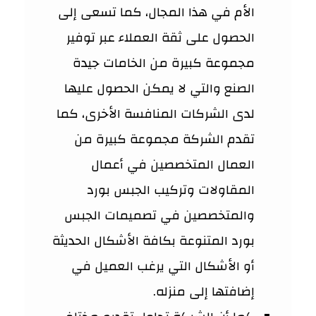
الأم في هذا المجال، كما تسعى إلى
الحصول على ثقة العملاء عبر توفير
مجموعة كبيرة من الخامات جيدة
الصنع والتي لا يمكن الحصول عليها
لدى الشركات المنافسة الأخرى، كما
تقدم الشركة مجموعة كبيرة من
العمال المتخصصين في أعمال
المقاولات وتركيب الجبس بورد
والمتخصصين في تصميمات الجبس
بورد المتنوعة بكافة الأشكال الحديثة
أو الأشكال التي يرغب العميل في
إضافتها إلى منزله.