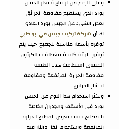
وعلى الرغم من ارتفاع أسعار الجبس
بورد الذي يستطيع مقاومة الحرائق
بعض الشيء عن الجبس بورد العادي
إلا أن
شركة تركيب جبس في ابو ظبي
توفره بأسعار مناسبة للجميع، حيث يتم
توفير طبقة كاملة مغطاة ب الكرتون
المقوى استطاعت هذه الطبقة
مقاومة الحرارة المرتفعة ومقاومة
انتشار الحرائق.
ويكثر استخدام هذا النوع من الجبس
بورد في الأسقف والجدران الخاصة
بالمطابخ بسبب تعرض المطبخ للحرارة
المرتفعة واستخدام الغاز والنار فيه