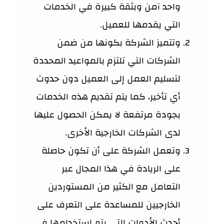
واحد آمن وبثقة كبيرة في الخدمات
التي يقدمها للعميل.
وتتميز الشركة بكونها من ضمن
الشركات التي تلتزم بالمواعيد المحددة
لتسليم العمل إلى العميل دون حدوث
أي تأخير، كما يتم تقديم هذه الخدمات
بجودة مرتفعة لا يمكن الحصول عليها
لدى الشركات الخارجية الأخرى.
وتعمل الشركة على أن تكون حاصلة
على الريادة في هذا المجال عبر
التعامل مع الكثير من المستوردين
الخارجيين للمساعدة على التعرف على
أحدث الأدوات التي يتم استخدامها في