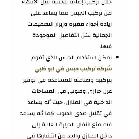
خلال تركيب إضاءة مخفية قبل الانتهاء
من تركيب الجبس مما يساعد على
زيادة أجواء مميزة وإبراز التصميمات
الجمالية بكل التفاصيل الموجودة
فيها.
يمكن استخدام الجبس الذي تقوم
شركة تركيب جبس في ابو ظبي
بتركيبه وصناعته للمساعدة في توفير
عزل حراري وصوتي في المساحات
الداخلية في المنازل، حيث أنه يساعد
في تقليل صدى الصوت كما أنه يساعد
فيه منع انتقال الحرارة العالية إلى
داخل المنازل والحد من انتشارها في