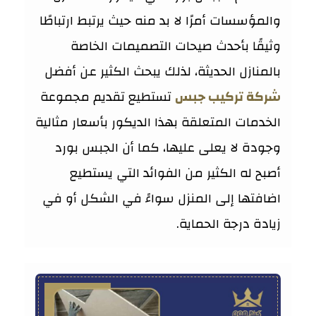
والمؤسسات أمرًا لا بد منه حيث يرتبط ارتباطًا
وثيقًا بأحدث صيحات التصميمات الخاصة
بالمنازل الحديثة، لذلك يبحث الكثير عن أفضل
شركة تركيب جبس
تستطيع تقديم مجموعة
الخدمات المتعلقة بهذا الديكور بأسعار مثالية
وجودة لا يعلى عليها، كما أن الجبس بورد
أصبح له الكثير من الفوائد التي يستطيع
اضافتها إلى المنزل سواءً في الشكل أو في
زيادة درجة الحماية.