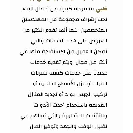
ظبي
مجموعة كبيرة من أعمال البناء
تحت إشراف مجموعة من المهندسين
المتخصصين، كما أنها تقدم الكثير من
العروض على هذه الخدمات والتي
تمكن العميل من الاستفادة منها في
أكثر من مجال، ويتم تقديم خدمات
عديدة مثل خدمات كشف تسربات
المياه أو عزل الأسطح الداخلية أو
تركيب الجبس بورد أو تجديد المنازل
القديمة باستخدام أحدث الأدوات
والتقنيات المتطورة والتي تساهم في
تقليل الوقت والجهد وتوفير المال