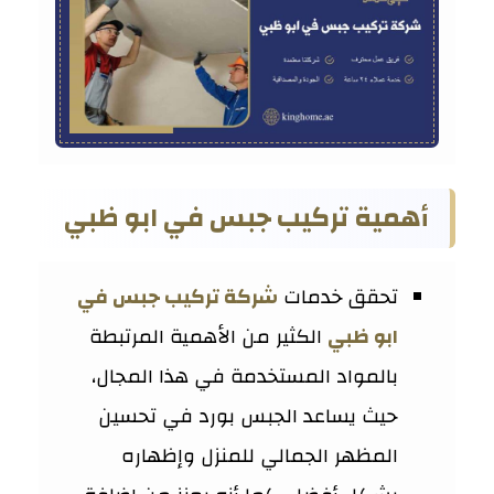
أهمية تركيب جبس في ابو ظبي
تحقق خدمات
شركة تركيب جبس في
ابو ظبي
الكثير من الأهمية المرتبطة
بالمواد المستخدمة في هذا المجال،
حيث يساعد الجبس بورد في تحسين
المظهر الجمالي للمنزل وإظهاره