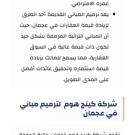
عمره الافتراضي.
يعد ترميم المباني القديمة أحد الطرق
لزيادة قيمة العقارات في عجمان، حيث
أن المباني التراثية المرممة بشكل جيد
تكون ذات قيمة عالية في السوق
العقارية، مما يسمح للمالك بزيادة
قيمة استثماره وتحقيق عائدات أفضل
على المدى الطويل.
شركة كينج هوم لترميم مباني
في عجمان
تقدم شركة كينج هوم خدمات عالية الجودة