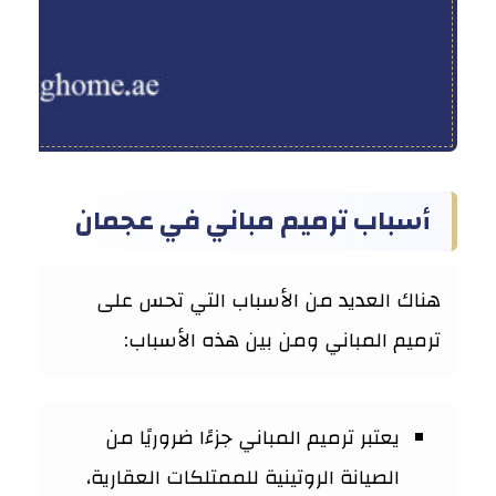
شر
أسباب ترميم مباني في عجمان
هناك العديد من الأسباب التي تحس على
ترميم المباني ومن بين هذه الأسباب:
يعتبر ترميم المباني جزءًا ضروريًا من
الصيانة الروتينية للممتلكات العقارية،