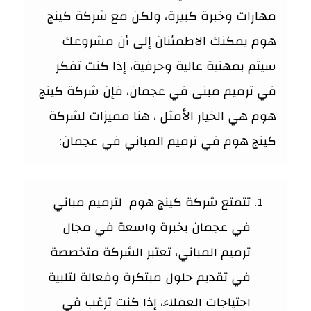
مهارات وخبرة كبيرة، ولكن مع شركة كينج
هوم يمكنك الاطمئنان إلى أن مشروعك
سيتم بمهنية عالية وحرفية، إذا كنت تفكر
في ترميم مبنى في عجمان، فإن شركة كينج
هوم هي الخيار الأمثل ، هنا مميزات لشركة
كينج هوم في ترميم المباني في عجمان:
تتمتع شركة كينج هوم لترميم مباني
في عجمان بخبرة واسعة في مجال
ترميم المباني، تعتبر الشركة متخصصة
في تقديم حلول مبتكرة وفعالة لتلبية
احتياجات العملاء، إذا كنت ترغب في