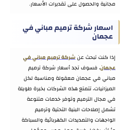
مجانية والحصول على تقديرات الأسعار.
اسعار شركة ترميم مباني في
عجمان
إذا كنت تبحث عن
شركة ترميم مباني في
عجمان
، فسوف تجد أسعار شركة ترميم
مباني في عجمان معقولة ومناسبة لكل
الميزانيات، تتمتع هذه الشركات بخبرة طويلة
في مجال الترميم وتوفر خدمات متنوعة
تشمل إصلاحات البنية التحتية وترميم
الواجهات والتمديدات الكهربائية والسباكة