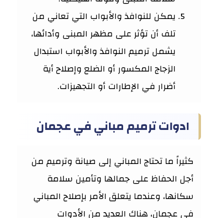
يمكن للنوافذ والأبواب التي تعاني من
تلف أن تؤثر على مظهر المبنى وأدائها،
يشمل ترميم النوافذ والأبواب استبدال
الزجاج المكسور أو الضلع وإصلاح أية
أضرار في الإطارات أو التجهيزات.
ادوات ترميم مباني في عجمان
كثيراً ما تحتاج المباني إلى صيانة وترميم من
أجل الحفاظ على جمالها وتأمين سلامة
سكانها، وعندما يتعلق الأمر بإصلاح المباني
في عجمان، هناك العديد من الأدوات