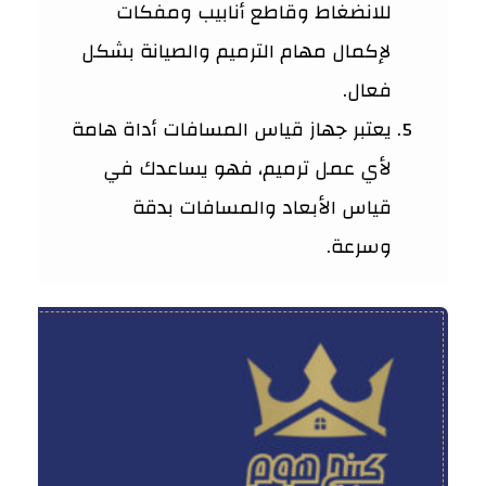
للانضغاط وقاطع أنابيب ومفكات
لإكمال مهام الترميم والصيانة بشكل
فعال.
يعتبر جهاز قياس المسافات أداة هامة
لأي عمل ترميم، فهو يساعدك في
قياس الأبعاد والمسافات بدقة
وسرعة.