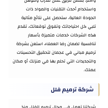
وأكثر، بفضل فريق عمل مدرب ومؤهل
واستخدام أحدث التقنيات والمواد ذات
الجودة العالية، ستحصل على نتائج مثالية
تلبي كل احتياجاتك وتفوق توقعاتك، تقدم
هذه الشركات خدمات متميزة بأسعار
تنافسية لضمان رضا العملاء، استعن بشركة
ترميم مباني في عجمان لتحقيق التحسينات
والتجديدات التي تحلم بها في منزلك أو مكان
عملك.
شركة ترميم فلل
شركتنا تعمل في مجال ترميم الفلل منذ