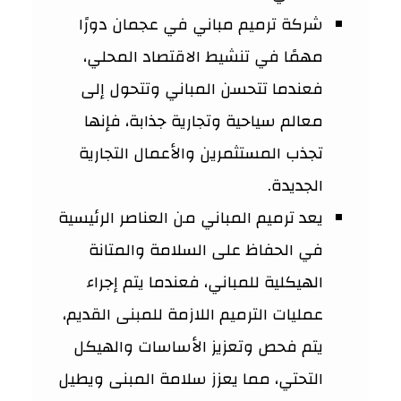
شركة ترميم مباني في عجمان دورًا
مهمًا في تنشيط الاقتصاد المحلي،
فعندما تتحسن المباني وتتحول إلى
معالم سياحية وتجارية جذابة، فإنها
تجذب المستثمرين والأعمال التجارية
الجديدة.
يعد ترميم المباني من العناصر الرئيسية
في الحفاظ على السلامة والمتانة
الهيكلية للمباني، فعندما يتم إجراء
عمليات الترميم اللازمة للمبنى القديم،
يتم فحص وتعزيز الأساسات والهيكل
التحتي، مما يعزز سلامة المبنى ويطيل