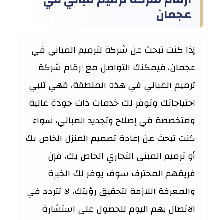
عجمان
إذا كنت تبحث عن شركة لترميم المباني في
عجمان، فيمكنك التواصل مع ارقام شركة
ترميم المباني في هذه المنطقة، فهي تلبي
احتياجاتك وتوفر لك خدمات ذات جودة عالية
ومتخصصة في إصلاح وتجديد المباني، سواء
كنت تبحث عن إعادة تصميم المنزل الخاص بك
أو ترميم المبنى التجاري الخاص بك، فإن
فريقهم المحترف سوف يوفر لك الخبرة
والمعرفة اللازمة لتحقيق رؤيتك، لا تتردد في
الاتصال بهم اليوم للحصول على استشارة