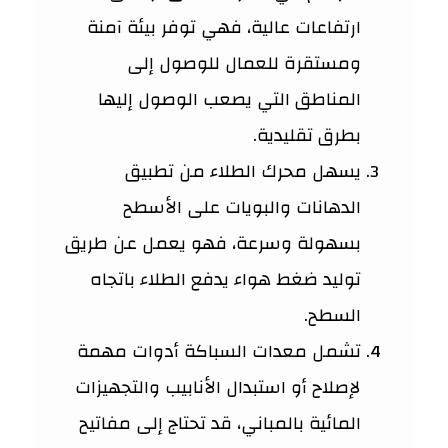
ارتفاعات عالية، فهي توفر بيئة آمنة
ومستقرة للعمال للوصول إلى
المناطق التي يصعب الوصول إليها
بطرق تقليدية.
يسهل محرك الطلاء من تطبيق
الدهانات والبويات على الأسطح
بسهولة وسرعة، فهو يعمل عن طريق
توليد ضغط هواء يدفع الطلاء باتجاه
السطح.
تشمل معدات السباكة أدوات مهمة
لإصلاح أو استبدال الأنابيب والتجهيزات
المائية بالمباني، قد تحتاج إلى مفاتيح