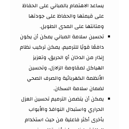
يساعد الاهتمام بالمباني على الحفاظ
على قيمتها والحفاظ على جودتها
ومتانتها على المدى الطويل.
تحسين سلامة المباني يمكن أن يكون
دافعًا قويًا للترميم، يمكن تركيب نظام
إنذار من الدخان أو الحريق، وتعزيز
الهياكل لمقاومة الزلازل، وتحسين
الأنظمة الكهربائية والصرف الصحي
لضمان سلامة السكان.
يمكن أن يتضمن الترميم تحسين العزل
الحراري واستبدال النوافذ والأبواب
بأخرى أكثر فاعلية من حيث استخدام