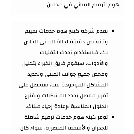
هوم لترميم المباني في عجمان:
تقدم شركة كينج هوم خدمات تقييم
وتشخيص دقيقة لحالة المبنى الخاص
بك، فباستخدام أحدث التقنيات
والأدوات، سيقوم فريق الخبراء بتحليل
وفحص جميع جوانب المبنى وتحديد
المشاكل الموجودة فيه، ستحصل على
تقرير مفصل يحدد المشكلات ويقترح
الحلول المناسبة لإعادة إحياء مبناك.
توفر كينج هوم خدمات ترميم شاملة
للجدران والأسقف المتضررة، سواء كان