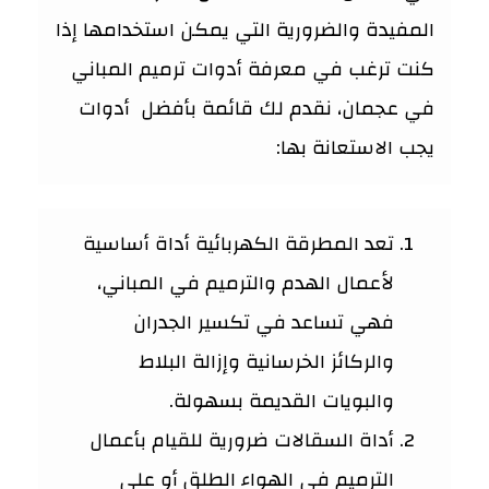
المفيدة والضرورية التي يمكن استخدامها إذا
كنت ترغب في معرفة أدوات ترميم المباني
في عجمان، نقدم لك قائمة بأفضل أدوات
يجب الاستعانة بها:
تعد المطرقة الكهربائية أداة أساسية
لأعمال الهدم والترميم في المباني،
فهي تساعد في تكسير الجدران
والركائز الخرسانية وإزالة البلاط
والبويات القديمة بسهولة.
أداة السقالات ضرورية للقيام بأعمال
الترميم في الهواء الطلق أو على