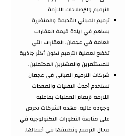
الترميم والإصلاحات اللازمة.
ترميم المباني القديمة والمتضررة
يساهم في زيادة قيمة العقارات
العامة في عجمان، العقارات التي
تخضع لعملية الترميم تكون أكثر جاذبية
للمستثمرين والمشترين المحتملين.
شركات الترميم المباني في عجمان
تستخدم أحدث التقنيات والمعدات
اللازمة لإتمام العمليات بفاعلية
وجودة عالية، فهذه الشركات تحرص
على متابعة التطورات التكنولوجية في
مجال الترميم وتطبيقها في أعمالها.