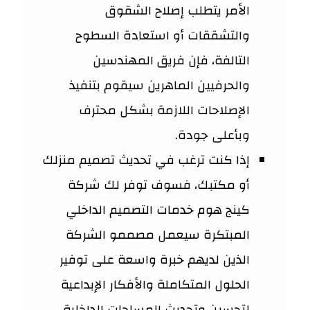
الأمر يتطلب إصلاح الشقوق
والتشققات أو استعادة السطوح
التالفة، فإن فريق المهندسين
والحرفيين الماهرين سيقوم بتنفيذ
الإصلاحات اللازمة بشكل محترف
وبأعلى جودة.
إذا كنت ترغب في تحديث تصميم منزلك
أو مكتبك، فسوف توفر لك شركة
كينج هوم خدمات التصميم الداخلي
المبتكرة سيعمل مصممو الشركة
الذين لديهم خبرة واسعة على توفير
الحلول المتكاملة والأفكار الإبداعية
لتحسين وتحديث المساحات الداخلية