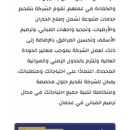
والكفاءة في عملهم، تقوم الشركة بتقديم
خدمات متنوعة تشمل إصلاح الجدران
والأرضيات، وتجديد واجهات المباني، وترميم
الأسقف وتحسين المرافق، بالإضافة إلى
ذلك، تعمل الشركة بموجب معايير الجودة
العالية وتلتزم بالجدول الزمني والميزانية
المحددة، اعتمادًا على احتياجاتك ومتطلباتك،
يمكن للشركة تقديم حلول مخصصة
ومتكاملة لتلبية جميع احتياجاتك في مجال
ترميم المباني في عجمان.