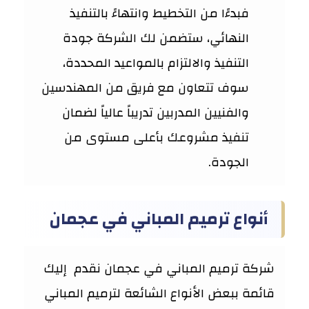
فبدءًا من التخطيط وانتهاءً بالتنفيذ
النهائي، ستضمن لك الشركة جودة
التنفيذ والالتزام بالمواعيد المحددة،
سوف تتعاون مع فريق من المهندسين
والفنيين المدربين تدريباً عالياً لضمان
تنفيذ مشروعك بأعلى مستوى من
الجودة.
أنواع ترميم المباني في عجمان
شركة ترميم المباني في عجمان نقدم إليك
قائمة ببعض الأنواع الشائعة لترميم المباني