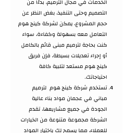
الخدمات في مجال الترميم، بدءًا من
التصميم وحتى التنفيذ، بغض النظر عن
حجم المشروع، يمكن لشركة كينج هوم
التعامل معه بسهولة وكفاءة، سواء
كنت بحاجة لترميم مبنى قائم بالكامل
أو إجراء تعديلات بسيطة، فإن فريق
كينج هوم مستعد لتلبية كافة
احتياجاتك.
تستخدم شركة كينج هوم لترميم
مباني في عجمان مواد بناء عالية
الجودة في جميع مشاريعها، تقدم
الشركة مجموعة متنوعة من الخيارات
للعملاء، مما يسمح لك باختيار المواد