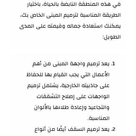
في هذه المنطقة النابضة بالحياة، باختيار
الطريقة المناسبة لترميم المبنى الخاص بك،
يمكنك استعادة جماله وقيمته على المدى
الطويل:
يعد ترميم واجهة المبنى من أهم
الأعمال التي يجب القيام بها للحفاظ
على جاذبيته الخارجية، يشتمل ترميم
الواجهات على إصلاح التشققات
والتجاعيد وإعادة طلاءها بالألوان
المناسبة.
يعد ترميم السقف أيضًا من أنواع