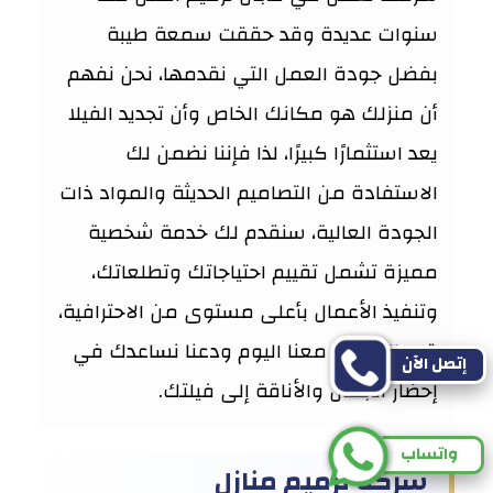
سنوات عديدة وقد حققت سمعة طيبة
بفضل جودة العمل التي نقدمها، نحن نفهم
أن منزلك هو مكانك الخاص وأن تجديد الفيلا
يعد استثمارًا كبيرًا، لذا فإننا نضمن لك
الاستفادة من التصاميم الحديثة والمواد ذات
الجودة العالية، سنقدم لك خدمة شخصية
مميزة تشمل تقييم احتياجاتك وتطلعاتك،
وتنفيذ الأعمال بأعلى مستوى من الاحترافية،
قم بالتواصل معنا اليوم ودعنا نساعدك في
إتصل الآن
إحضار الجمال والأناقة إلى فيلتك.
واتساب
شركة ترميم منازل