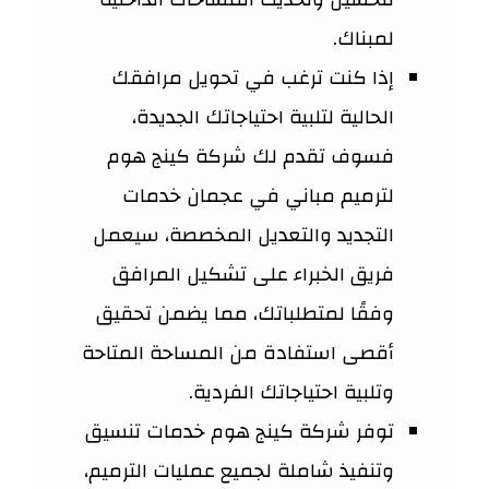
لمبناك.
إذا كنت ترغب في تحويل مرافقك
الحالية لتلبية احتياجاتك الجديدة،
فسوف تقدم لك شركة كينج هوم
لترميم مباني في عجمان خدمات
التجديد والتعديل المخصصة، سيعمل
فريق الخبراء على تشكيل المرافق
وفقًا لمتطلباتك، مما يضمن تحقيق
أقصى استفادة من المساحة المتاحة
وتلبية احتياجاتك الفردية.
توفر شركة كينج هوم خدمات تنسيق
وتنفيذ شاملة لجميع عمليات الترميم،