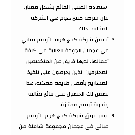
استعادة المبنى القائم بشكل ممتاز،
فإن شركة كينج هوم هي الشركة
المثالية لذلك.
تضمن شركة كينج هوم لترميم مباني
في عجمان الجودة العالية في كافة
أعمالها، لديها فريق من المتخصصين
المحترفين الذين يحرصون على تنفيذ
المشاريع بأفضل طريقة ممكنة، هذا
يضمن لك الحصول على نتائج مثالية
وتجربة ترميم ممتازة.
يوفر فريق شركة كينج هوم لترميم
مباني في عجمان مجموعة شاملة من