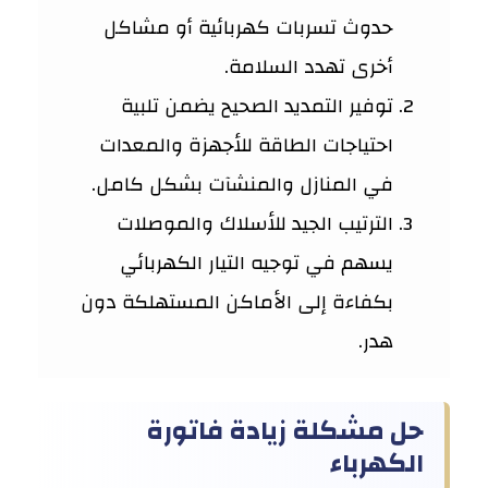
حدوث تسربات كهربائية أو مشاكل
أخرى تهدد السلامة.
توفير التمديد الصحيح يضمن تلبية
احتياجات الطاقة للأجهزة والمعدات
في المنازل والمنشآت بشكل كامل.
الترتيب الجيد للأسلاك والموصلات
يسهم في توجيه التيار الكهربائي
بكفاءة إلى الأماكن المستهلكة دون
هدر.
حل مشكلة زيادة فاتورة
الكهرباء