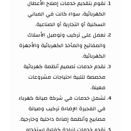
نقوم بتقديم خدمات إصلاح الأعطال
الكهربائية، سواء كانت في المباني
السكنية أو التجارية أو الصناعية.
نعمل على تركيب وتوصيل الأسلاك
والمفاتيح والمأخذ الكهربائية والأجهزة
الكهربائية.
نقدم خدمات تصميم أنظمة كهربائية
مخصصة لتلبية احتياجات مشروعات
معينة.
تشمل خدمات في شركة صيانة كهرباء
في الفجيرة الإضاءة تركيب وصيانة
مصابيح وأنظمة إضاءة داخلية وخارجية.
نقدم خدمات لزيادة كفاءة استخدام