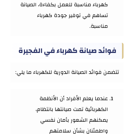
كهرباء مناسبة للعمل بكفاءة، الصيانة
تساهم في توفير جودة كهرباء
مناسبة.
فوائد صيانة كهرباء في الفجيرة
تتضمن فوائد الصيانة الدورية للكهرباء ما يلي:
عندما يعلم الأفراد أن الأنظمة
الكهربائية تمت صيانتها بانتظام،
يمكنهم الشعور بأمان نفسي
واطمئنان بشأن سلامتهم