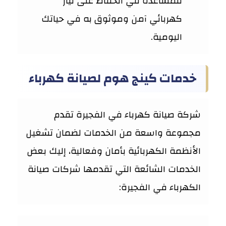
للمساعدة في الحفاظ على تيار
كهربائي آمن وموثوق به في حياتك
اليومية.
خدمات كينج هوم لصيانة كهرباء
شركة صيانة كهرباء في الفجيرة تقدم
مجموعة واسعة من الخدمات لضمان تشغيل
الأنظمة الكهربائية بأمان وفعالية، إليك بعض
الخدمات الشائعة التي تقدمها شركات صيانة
الكهرباء في الفجيرة: