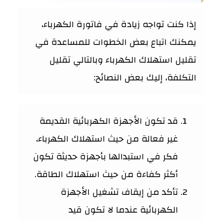
إذا كنت تواجه زيادة في فاتورة الكهرباء،
يمكنك اتباع بعض الخطوات للمساعدة في
تقليل استهلاك الكهرباء وبالتالي تقليل
التكلفة، إليك بعض النصائح:
قد تكون الأجهزة الكهربائية القديمة
غير فعالة من حيث استهلاك الكهرباء،
فكر في استبدالها بأجهزة حديثة تكون
أكثر كفاءة من حيث استهلاك الطاقة.
تأكد من إيقاف تشغيل الأجهزة
الكهربائية عندما لا تكون قيد