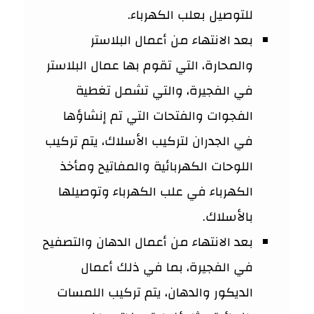
للتوصيل بعلب الكهرباء.
بعد الانتهاء من أعمال البلاستر
والمحارة، التي تقوم بها عمال البلاستر
في الفجيرة، والتي تشمل تغطية
الفجوات والفتحات التي تم إنشاؤها
في الجدران لتركيب الأسلاك، يتم تركيب
اللوحات الكهربائية والمفاتيح ومأخذ
الكهرباء في علب الكهرباء وتوصيلها
بالأسلاك.
بعد الانتهاء من أعمال الدهان والتصفيح
في الفجيرة، بما في ذلك أعمال
الديكور والدهان، يتم تركيب اللمسات