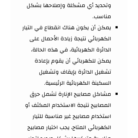
وتحديد أي مشكلة وإصلاحها بشكل
مناسب.
يمكن أن يكون هناك انقطاع في التيار
الكهربائي نتيجة زيادة الأحمال على
الدائرة الكهربائية، في هذه الحالة،
يمكن للكهربائي أن يقوم بإعادة
تشغيل الدائرة بإيقاف وتشغيل
السكينة الكهربائية الرئيسية.
مشاكل مصابيح الإنارة تشمل حرق
المصابيح نتيجة الاستخدام المكثف أو
استخدام مصابيح غير مناسبة للتيار
الكهربائي المتاح، يجب اختيار مصابيح