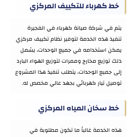
خط كهرباء للتكييف المركزي
يتم في شركة صيانة كهرباء في الفجيرة
تنفيذ هذه الخدمة لتوفير نظام تكييف مركزي
يمكن استخدامه في جميع الوحدات، يشمل
ذلك توزيع مخارج وممرات لتوزيع الهواء البارد
إلى جميع الوحدات، يتطلب تنفيذ هذا المشروع
توصيل تيار كهربائي بجهد عالي مخصص له.
خط سخان المياه المركزي
هذه الخدمة غالباً ما تكون مطلوبة في