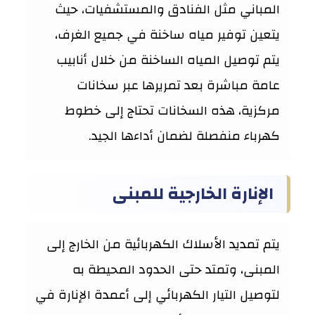
المباني مثل الفنادق والمستشفيات، حيث
يتعين توفير مياه ساخنة في جميع الغرف،
يتم توصيل المياه الساخنة من خلال أنابيب
عامة مباشرة بعد تمريرها عبر سخانات
مركزية، هذه السخانات تحتاج إلى خطوط
كهرباء منفصلة لضمان أداءها الجيد.
الإنارة الخارجية للمبنى
يتم تمديد الأسلاك الكهربائية من الخارج إلى
المبنى، وتمتد حتى الحدود المحيطة به
لتوصيل التيار الكهربائي إلى أعمدة الإنارة في