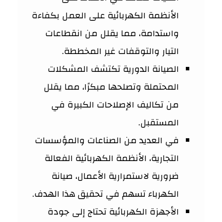
الأنظمة الكهربائية على العمل بكفاءة
واستدامة، مما يقلل من انقطاعات
التيار والتوقفات غير المخططة.
الصيانة الدورية تكتشف المشكلات
المحتملة وتصلحها مبكرًا، مما يقلل
من تكاليف الإصلاحات الكبيرة في
المستقبل.
في العديد من الصناعات والمؤسسات
التجارية، الأنظمة الكهربائية الفعالة
ضرورية لاستمرارية الأعمال، صيانة
الكهرباء تسهم في تحقيق هذا الهدف.
الأجهزة الكهربائية تحتاج إلى جودة