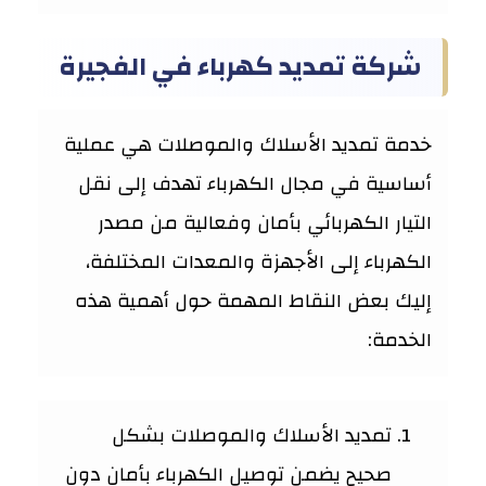
شركة تمديد كهرباء في الفجيرة
خدمة تمديد الأسلاك والموصلات هي عملية
أساسية في مجال الكهرباء تهدف إلى نقل
التيار الكهربائي بأمان وفعالية من مصدر
الكهرباء إلى الأجهزة والمعدات المختلفة،
إليك بعض النقاط المهمة حول أهمية هذه
الخدمة:
تمديد الأسلاك والموصلات بشكل
صحيح يضمن توصيل الكهرباء بأمان دون