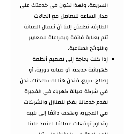
السريعة، ولهذا نكون في خدمتك على
مدار الساعة للتعامل مع الحالات
الطارئة، تطمئن إلينا أن أعمال الصيانة
تتم بعناية فائقة وبمراعاة للمعايير
واللوائح الصناعية.
إذا كنت بحاجة إلى تصميم أنظمة
كهربائية جديدة، أو صيانة دورية، أو
إصلاح سريع، فنحن هنا لمساعدتك، نحن
في شركة صيانة كهرباء في الفجيرة
نقدم خدماتنا بفخر للمنازل والشركات
في الفجيرة، ونهدف دائمًا إلى تلبية
وتجاوز توقعات عملائنا، اعتمد علينا