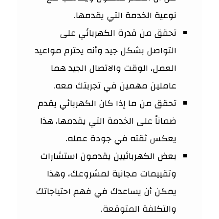
نوعية الخدمة التي يقدمها.
تحقق من قدرة الكهربائي على
التواصل بشكل جيد وأنه يحترم مواعيد
العمل، الوقت والاتصال الجيد هما
عاملين مهمين في تجربتك معه.
تحقق من ما إذا كان الكهربائي يقدم
ضماناً على الخدمة التي يقدمها، هذا
يعكس ثقته في جودة عمله.
بعض الكهربائيين يقدمون استشارات
وتقييمات مجانية لمشروعك، وهذا
يمكن أن يساعدك في فهم احتياجاتك
والتكلفة المتوقعة.