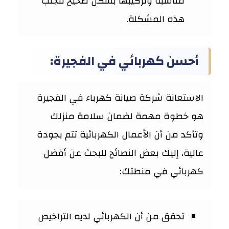
مناسبة وتركيبها بشكل صحيح لتجنب
هذه المشكلة.
أحسن كهربائي في الفجيرة:
الاستعانة شركة صيانة كهرباء في الفجيرة
هو خطوة مهمة لضمان سلامة منزلك
وتأكد من أن الأعمال الكهربائية تتم بجودة
عالية، إليك بعض النصائح للبحث عن أفضل
كهربائي في منطتك:
تحقق من أن الكهربائي لديه التراخيص