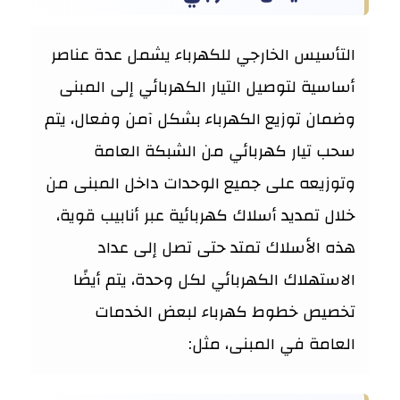
التأسيس الخارجي للكهرباء يشمل عدة عناصر
أساسية لتوصيل التيار الكهربائي إلى المبنى
وضمان توزيع الكهرباء بشكل آمن وفعال، يتم
سحب تيار كهربائي من الشبكة العامة
وتوزيعه على جميع الوحدات داخل المبنى من
خلال تمديد أسلاك كهربائية عبر أنابيب قوية،
هذه الأسلاك تمتد حتى تصل إلى عداد
الاستهلاك الكهربائي لكل وحدة، يتم أيضًا
تخصيص خطوط كهرباء لبعض الخدمات
العامة في المبنى، مثل: