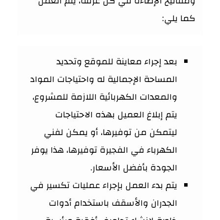
ومفاتيح الإضاءة في كل غرفة، يتم العمل
كما يلي:
بعد إجراء معاينة للموقع وتحديد
المساحة الإجمالية له واحتياجات المواد
والمعدات الكهربائية اللازمة للمشروع،
يتم إبلاغ العميل بهذه الاحتياجات
ليتمكن من توفيرها، أو يمكن لفني
الكهرباء في الفجيرة توفيرها، هذا يوفر
الجودة بأفضل الأسعار.
يتم بدء العمل بإجراء عمليات تكسير في
الجدران والأسقف باستخدام أدوات