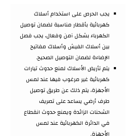
يجب الحرص على استخدام أسلاك
كهربائية بأقطار مناسبة لضمان توصيل
الكهرباء بشكل آمن وفعال، يجب فصل
بين أسلاك الفيش وأسلاك مفاتيح
الإضاءة لضمان التوصيل الصحيح.
يتم تأريض الأسلاك لمنع حدوث تيارات
كهربائية غير مرغوب فيها عند لمس
الأجهزة، يتم ذلك عن طريق توصيل
طرف أرضي يساعد على تصريف
الشحنات الزائدة ويمنع حدوث انقطاع
في الدائرة الكهربائية عند لمس
الأجهزة.