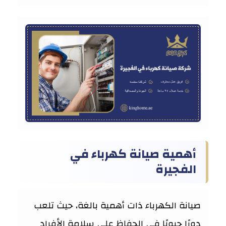
أهمية صيانة كهرباء في
الفجيرة
صيانة الكهرباء ذات أهمية بالغة، حيث تلعب
دورًا حيويًا في الحفاظ على سلامة الأفراد