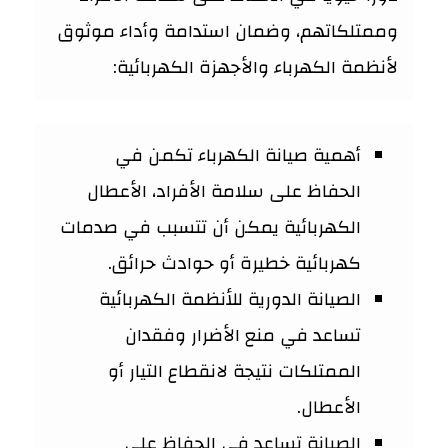
وممتلكاتهم، وضمان استدامة وأداء موثوق
لأنظمة الكهرباء والأجهزة الكهربائية:
أهمية صيانة الكهرباء تكمن في
الحفاظ على سلامة الأفراد، الأعطال
الكهربائية يمكن أن تتسبب في صدمات
كهربائية خطيرة أو حوادث حرائق.
الصيانة الدورية للأنظمة الكهربائية
تساعد في منع الأضرار وفقدان
الممتلكات نتيجة لانقطاع التيار أو
الأعطال.
الصيانة تساعد في الحفاظ على