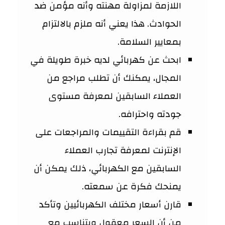
اللازمة لمزاولة مهنته وأنه مؤمن ضد
الحوادث. هذا يعني أنه ملزم بالالتزام
بمعايير السلامة.
ابحث عن كهربائي لديه خبرة طويلة في
المجال، يمكنك أن تطلب مراجع من
العملاء السابقين لمعرفة مستوى
جودته واحترافه.
قم بقراءة التقييمات والمراجعات على
الإنترنت لمعرفة تجارب العملاء
السابقين مع الكهربائي، ذلك يمكن أن
يمنحك فكرة عن سمعته.
قارن أسعار مختلف الكهربائيين وتأكد
من أن السعر معقول ويتناسب مع