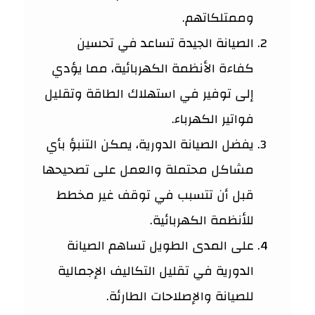
وممتلكاتهم.
الصيانة الجيدة تساعد في تحسين
كفاءة الأنظمة الكهربائية، مما يؤدي
إلى توفير في استهلاك الطاقة وتقليل
فواتير الكهرباء.
يفضل الصيانة الدورية، يمكن التنبؤ بأي
مشاكل محتملة والعمل على تصحيحها
قبل أن تتسبب في توقف غير مخطط
للأنظمة الكهربائية.
على المدى الطويل تساهم الصيانة
الدورية في تقليل التكاليف الإجمالية
للصيانة والإصلاحات الطارئة.