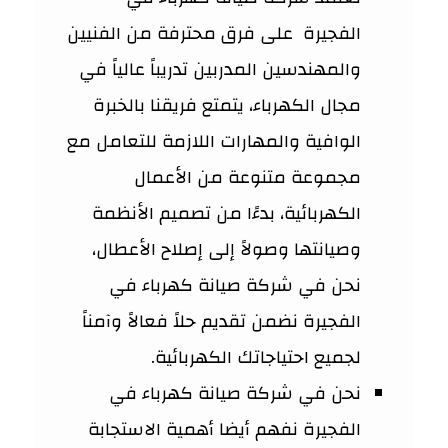
الفجيرة على فرق محترفة من الفنيين
والمهندسين المدربين تدريباً عالياً في
مجال الكهرباء، يتمتع فريقنا بالخبرة
الوافية والمهارات اللازمة للتعامل مع
مجموعة متنوعة من الأعمال
الكهربائية، بدءًا من تصميم الأنظمة
وصيانتها وصولاً إلى إصلاح الأعطال،
نحن في شركة صيانة كهرباء في
الفجيرة نضمن تقديم حلاً فعالاً وآمناً
لجميع احتياجاتك الكهربائية.
نحن في شركة صيانة كهرباء في
الفجيرة نفهم أيضا أهمية الاستجابة