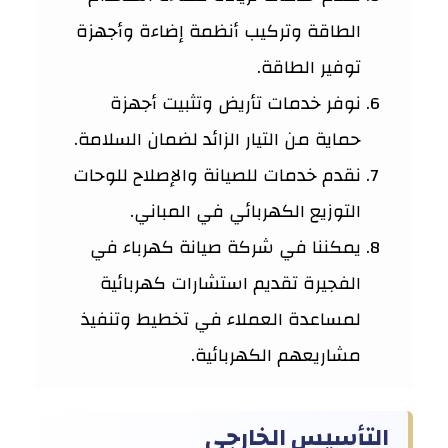
الطاقة وتركيب أنظمة إضاءة وأجهزة
توفير الطاقة.
نوفر خدمات تأريض وتثبيت أجهزة
حماية من التيار الزائد لضمان السلامة.
نقدم خدمات للصيانة والإصلاح للوحات
التوزيع الكهربائي في المباني.
يمكننا في شركة صيانة كهرباء في
الفجيرة تقديم استشارات كهربائية
لمساعدة العملاء في تخطيط وتنفيذ
مشاريعهم الكهربائية.
التأسيس الخارجي