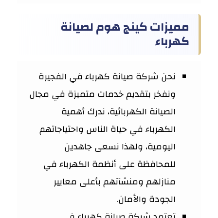
مميزات كينج هوم لصيانة
كهرباء
نحن شركة صيانة كهرباء في الفجيرة
ونفخر بتقديم خدمات متميزة في مجال
الصيانة الكهربائية، ندرك أهمية
الكهرباء في حياة الناس واحتياجاتهم
اليومية، ولهذا نسعى جاهدين
للمحافظة على أنظمة الكهرباء في
منازلهم ومنشآتهم بأعلى معايير
الجودة والأمان.
تعتمد شركة صيانة كهرباء في