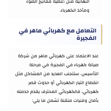
النهائية مثل أغطية مفاتيح الضوء
ومأخذ الكهرباء.
التعامل مع كهربائي ماهر في
الفجيرة
عند الاعتماد على كهربائي ماهر من شركة
صيانة كهرباء في الفجيرة في مرحلة
التأسيس، ستتجنب العديد من المشاكل مثل
انقطاع التيار الكهربائي أو حدوث قصر
كهربائي، فالكهربائي المحترف يقدم خدمته
بأمان وفنيات متقنة تشمل ما يلي: