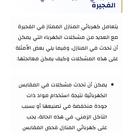
الفجيرة
يتعامل كهربائي المنازل الممتاز في الفجيرة
مع العديد من مشكلات الكهرباء التي يمكن
أن تحدث في المنازل، وفيما يلي بعض الأمثلة
على هذه المشكلات وكيف يمكن معالجتها:
يمكن أن تحدث مشكلات في المقابس
الكهربائية نتيجة استخدام مواد ذات
جودة منخفضة في تصنيعها أو بسبب
التآكل الزمني، في هذه الحالة، يجب
على كهربائي المنازل فحص المقابس