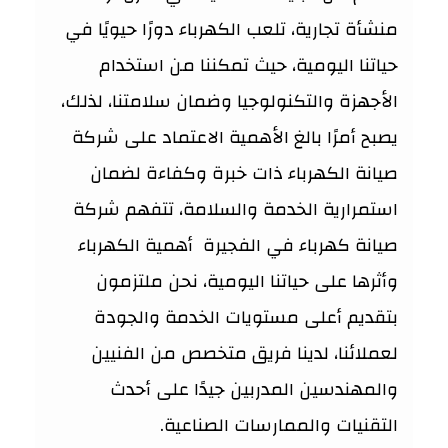
منشأة تجارية، تلعب الكهرباء دورًا حيويًا في
حياتنا اليومية، حيث تمكننا من استخدام
الأجهزة والتكنولوجيا وضمان سلامتنا، لذلك،
يصبح أمرًا بالغ الأهمية الاعتماد على شركة
صيانة الكهرباء ذات خبرة وكفاءة لضمان
استمرارية الخدمة والسلامة، تتفهم شركة
صيانة كهرباء في الفجيرة أهمية الكهرباء
وأثرها على حياتنا اليومية، نحن ملتزمون
بتقديم أعلى مستويات الخدمة والجودة
لعملائنا، لدينا فريق متخصص من الفنيين
والمهندسين المدربين جيدًا على أحدث
التقنيات والممارسات الصناعية.