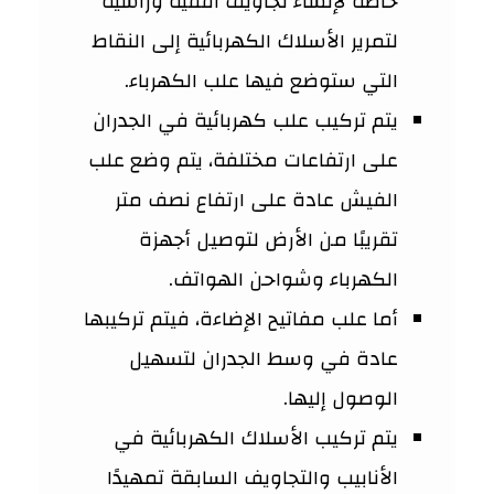
خاصة لإنشاء تجاويف أفقية ورأسية
لتمرير الأسلاك الكهربائية إلى النقاط
التي ستوضع فيها علب الكهرباء.
يتم تركيب علب كهربائية في الجدران
على ارتفاعات مختلفة، يتم وضع علب
الفيش عادة على ارتفاع نصف متر
تقريبًا من الأرض لتوصيل أجهزة
الكهرباء وشواحن الهواتف.
أما علب مفاتيح الإضاءة، فيتم تركيبها
عادة في وسط الجدران لتسهيل
الوصول إليها.
يتم تركيب الأسلاك الكهربائية في
الأنابيب والتجاويف السابقة تمهيدًا