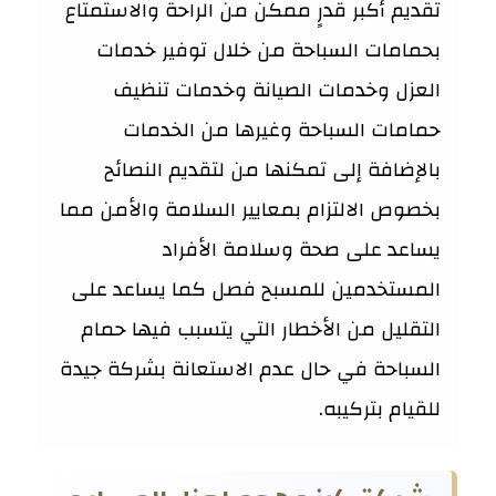
تقديم أكبر قدرٍ ممكن من الراحة والاستمتاع
بحمامات السباحة من خلال توفير خدمات
العزل وخدمات الصيانة وخدمات تنظيف
حمامات السباحة وغيرها من الخدمات
بالإضافة إلى تمكنها من لتقديم النصائح
بخصوص الالتزام بمعايير السلامة والأمن مما
يساعد على صحة وسلامة الأفراد
المستخدمين للمسبح فصل كما يساعد على
التقليل من الأخطار التي يتسبب فيها حمام
السباحة في حال عدم الاستعانة بشركة جيدة
للقيام بتركيبه.