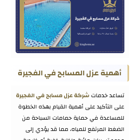
أهمية عزل المسابح في الفجيرة
تساعد خدمات
شركة عزل مسابح في الفجيرة
على التأكيد على أهمية القيام بهذه الخطوة
للمساعدة في حماية حمامات السباحة من
الضغط المرتفع للمياه، مما قد يؤدي إلى