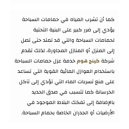
كما أن تشرب المياه في حمامات السباحة
يؤدي إلى ضرر كبير على البنية التحتية
لحمامات السباحة والتي قد تمتد حتى تصل
إلى المنزل أو المنازل المجاورة، لذلك تقدم
شركة
كينج هوم
خدمة عزل حمامات السباحة
باستخدام العوازل المائية القوية التي تساعد
على منع تسربات الماء التي تؤدي إلى تآكل
الخرسانة كما تتسبب في صدق الحديد
بالإضافة إلى تفكك البلاط الموجود في
الأرضيات أو الجدران الخاصة بحمام السباحة.