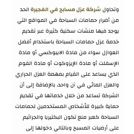
وتحاول
شركة عزل مسابح في الفجيرة
الحد
من أضرار حمامات السباحة في المواقع التي
يوجد فيها منشآت سكنية كثيرة عبر تقديم
خدمة عزل حمامات السباحة باستخدام أفضل
العوازل سواء من مادة الايبوكسي أو مادة
الإسفلت أو مادة الإيزوكوت أو مادة الفوم
الذي يساعد على القيام بمهمة العزل الحراري
والعزل المائي في آن واحد، بالإضافة إلى أن
الشركة تساعد من خلال خدماتها في تقديم
حماية كبيرة للأشخاص المستخدمين لحمامات
السباحة كعبر منع تكون البكتيريا والجراثيم
على أرضيات المسبح وبالتالي دخولها إلى