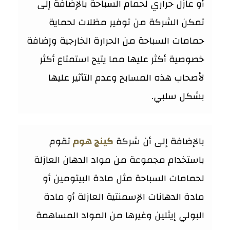
أو عازل حراري لحمام السباحة بالإضافة إلى
تمكن الشركة من توفير مظلات لحماية
حمامات السباحة من الحرارة الخارجية وإضافة
خصوصية أكثر عليها مما يتيح استمتاع أكثر
لأصحاب هذه المسابح وعدم التأثير عليها
بشكل سلبي.
بالإضافة إلى أن شركة
كينج هوم
تقوم
باستخدام مجموعة من مواد الدهان العازلة
لحمامات السباحة مثل مادة البيتومين أو
مادة الدهانات الإسمنتية العازلة أو مادة
البولي إيثلين وغيرها من المواد المساهمة