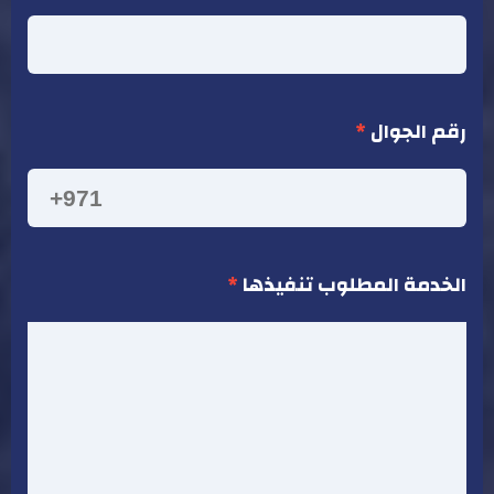
رقم الجوال
*
الخدمة المطلوب تنفيذها
*