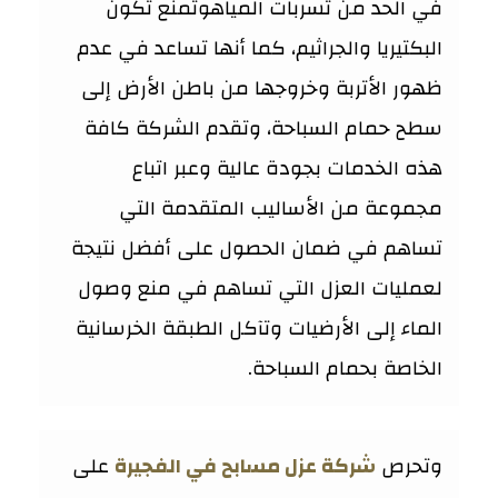
في الحد من تسربات المياهوتمنع تكون
البكتيريا والجراثيم، كما أنها تساعد في عدم
ظهور الأتربة وخروجها من باطن الأرض إلى
سطح حمام السباحة، وتقدم الشركة كافة
هذه الخدمات بجودة عالية وعبر اتباع
مجموعة من الأساليب المتقدمة التي
تساهم في ضمان الحصول على أفضل نتيجة
لعمليات العزل التي تساهم في منع وصول
الماء إلى الأرضيات وتآكل الطبقة الخرسانية
الخاصة بحمام السباحة.
وتحرص
شركة عزل مسابح في الفجيرة
على