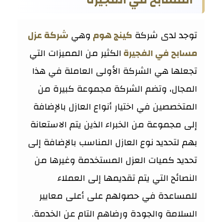
المسابح في الفجيرة
توجد لدى شركة
كينج هوم
وهي
شركة عزل
مسابح في الفجيرة
الكثير من المميزات التي
تجعلها هي الشركة الأولى العاملة في هذا
المجال، وتضم الشركة مجموعة كبيرة من
المتخصصين في اختيار أنواع العازل بالإضافة
إلى مجموعة من الخبراء الذين يتم الاستعانة
بهم لتحديد نوع العازل المناسب بالإضافة إلى
تحديد كميات العزل المستخدمة وغيرها من
النصائح التي يتم تقديمها إلى العملاء
للمساعدة في حصولهم على أعلى معايير
السلامة والجودة ورضاهم التام عن الخدمة.