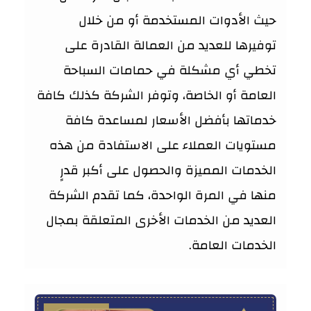
حيث الأدوات المستخدمة أو من خلال
توفيرها للعديد من العمالة القادرة على
تخطي أي مشكلة في حمامات السباحة
العامة أو الخاصة، وتوفر الشركة كذلك كافة
خدماتها بأفضل الأسعار لمساعدة كافة
مستويات العملاء على الاستفادة من هذه
الخدمات المميزة والحصول على أكبر قدرٍ
منها في المرة الواحدة، كما تقدم الشركة
العديد من الخدمات الأخرى المتعلقة بمجال
الخدمات العامة.