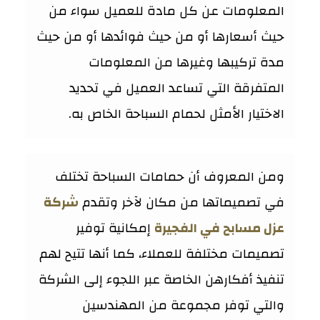
المعلومات عن كل مادة للعميل سواء من
حيث أسعارها أو من حيث فوائدها أو من حيث
مدة تركيبها وغيرها من المعلومات
المتفرقة التي تساعد العميل في تحديد
الاختيار الأمثل لحمام السباحة الخاص به.
ومن المعروف أن حمامات السباحة تختلف
في تصميماتها من مكان لآخر وتقدم
شركة
عزل مسابح في الفجيرة
إمكانية توفير
تصميمات مختلفة للعملاء، كما أنها تتيح لهم
تنفيذ أفكارهن الخاصة عبر اللجوء إلى الشركة
والتي توفر مجموعة من المهندسين