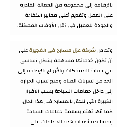
بالإضافة إلى مجموعة من العمالة القادرة
على العمل وتقديم أعلى معايير الكفاءة
والجودة للعميل في أقل الأوقات الممكنة.
وتحرص
شركة عزل مسابح في الفجيرة
على
أن تكون خدماتها مساهمة بشكل أساسي
في حماية الممتلكات والأرواح بالإضافة إلى
الحد من تسربات المياه ومنع تسرب الحرارة
إلى داخل حمامات السباحة بسبب الأضرار
الكبيرة التي تلحق بالمسابح في هذا الحال،
كما أنها تهتم بسلامة حمامات السباحة
ومساعدة أصحاب هذه الحمامات على