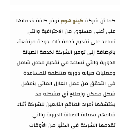
كما أن شركة
كينج هوم
توفر كافة خدماتها
على أعلى مستوى من الاحترافية والتي
تساعد على تقديم خدمة ذات جودة مرتفعة،
بالإضافة إلى توفير الشركة لخدمة الصيانة
الدورية والتي تساعد في تقديم فحص شامل
وعمليات صيانة دورية منتظمة للمساعدة
في التحقق من عمل العازل المائي بأفضل
شكل ممكن وإصلاح أي مشكلة قد
يكتشفها أفراد الطاقم التابعين للشركة أثناء
قيامهم بعملية الصيانة الدورية والتي
تقدمها الشركة في الكثير من الأوقات