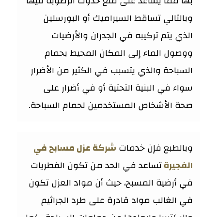
بها مما يساعد على منع حدوث الرطوبة فيها
وبالتالي تساقط السيراميك أو البورسلين
الذي يتم تركيبه في الجدران والأرضيات
ووصول الماء إلى المكان المحيط بحمام
السباحة والذي يتسبب في الكثير من الأضرار
سواء في البنية التحتية أو في أضرار على
صحة الأشخاص المستخدمين لحمام السباحة.
وبالطبع فإن خدمات
شركة عزل مسابح في
الفجيرة
تساعد في الحد من تكون الفطريات
في أرضية المسبح، حيث أن مواد العزل تكون
في الغالب مواد قادرة على طرد الجراثيم