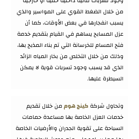
وجود تسربات مائية داخلية خفية أو خارجية
من خلال الضغط القوي على المواسير والذي
يسبب انفجارها في بعض الأوقات، كما أن
عزل المسابح يساهم في القيام بتقديم خدمة
فتح المسام للخرسانة التي تم بناء المذبح بها،
وذلك من خلال التخلص من بخار المياه الزائد
الذي قد يسبب وجود تسربات قوية لا يمكن
السيطرة عليها.
وتحاول شركة
كينج هوم
من خلال تقديم
خدمات العزل الخاصة بها مساعدة حمامات
السباحة على تقوية الجدران والأرضيات الخاصة