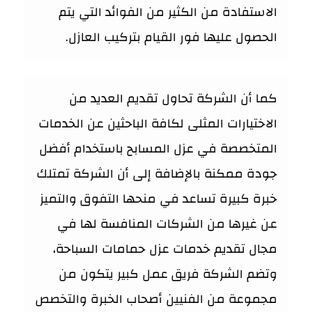
الاستفادة من الكثير من الفوائد التي يتم
الحصول عليها فور القيام بتركيب العازل.
كما أن الشركة تحاول تقديم العديد من
الاختيارات المثلى لكافة الباحثين عن الخدمات
المتخصصة في عزل المسابح باستخدام أفضل
جودة ممكنة بالإضافة إلى أن الشركة تمتلك
خبرة كبيرة تساعد في منحها التفوق والتميز
عن غيرها من الشركات المنافسة لها في
مجال تقديم خدمات عزل حمامات السباحة،
وتضم الشركة فريق عمل كبير يتكون من
مجموعة من الفنيين أصحاب الخبرة والتخصص