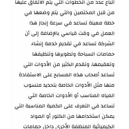
اتباع عدد من الخطوات التي يتم الاتفاق عليها
من قبل المختصين والتي يتم وضعها في
خطة معينة تساعد في سرعة إنجاز هذا
العمل في وقت قياسي بالإضافة إلى أن
الشركة تساعد في تقديم خدمة إنشاء
حمامات السباحة وتطويرها وتنظيفها
وتعقيمها، وتقدم الكثير من الأدوات التي
تساعد أصحاب هذه المسابح على الاستفادة
منها مثل الأدوات الخاصة بتحديد منسوب
المياه المناسب أو الأدوات الخاصة التي
تساعد في التعرف على الكمية المناسبة التي
يمكن استخدامها من الكلور أو المواد
الكيميائية المنظفة الأخرى داخل حمامات