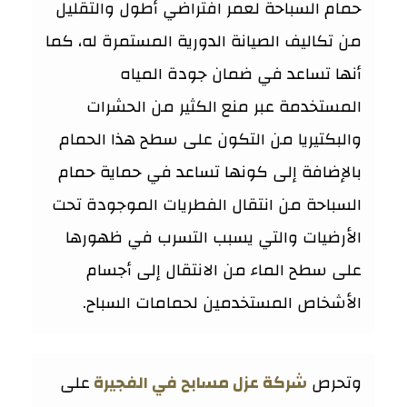
حمام السباحة لعمر افتراضي أطول والتقليل
من تكاليف الصيانة الدورية المستمرة له، كما
أنها تساعد في ضمان جودة المياه
المستخدمة عبر منع الكثير من الحشرات
والبكتيريا من التكون على سطح هذا الحمام
بالإضافة إلى كونها تساعد في حماية حمام
السباحة من انتقال الفطريات الموجودة تحت
الأرضيات والتي يسبب التسرب في ظهورها
على سطح الماء من الانتقال إلى أجسام
الأشخاص المستخدمين لحمامات السباح.
وتحرص
شركة عزل مسابح في الفجيرة
على