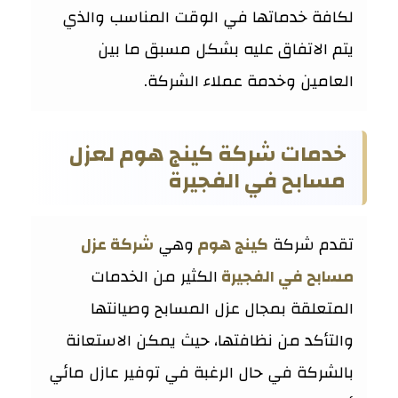
لكافة خدماتها في الوقت المناسب والذي
يتم الاتفاق عليه بشكل مسبق ما بين
العامين وخدمة عملاء الشركة.
خدمات شركة كينج هوم لعزل
مسابح في الفجيرة
تقدم شركة
كينج هوم
وهي
شركة عزل
مسابح في الفجيرة
الكثير من الخدمات
المتعلقة بمجال عزل المسابح وصيانتها
والتأكد من نظافتها، حيث يمكن الاستعانة
بالشركة في حال الرغبة في توفير عازل مائي