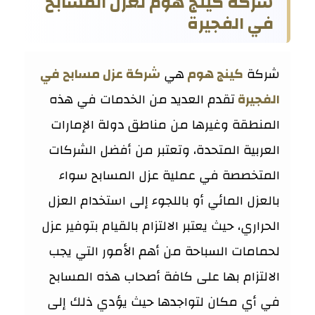
شركة كينج هوم لعزل المسابح
في الفجيرة
شركة
كينج هوم
هي
شركة عزل مسابح في
الفجيرة
تقدم العديد من الخدمات في هذه
المنطقة وغيرها من مناطق دولة الإمارات
العربية المتحدة، وتعتبر من أفضل الشركات
المتخصصة في عملية عزل المسابح سواء
بالعزل المائي أو باللجوء إلى استخدام العزل
الحراري، حيث يعتبر الالتزام بالقيام بتوفير عزل
لحمامات السباحة من أهم الأمور التي يجب
الالتزام بها على كافة أصحاب هذه المسابح
في أي مكان لتواجدها حيث يؤدي ذلك إلى