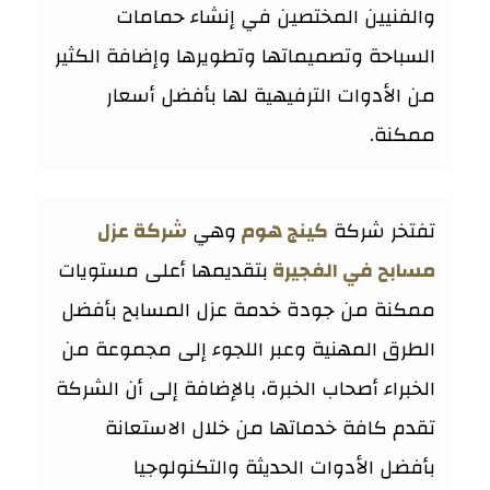
والفنيين المختصين في إنشاء حمامات
السباحة وتصميماتها وتطويرها وإضافة الكثير
من الأدوات الترفيهية لها بأفضل أسعار
ممكنة.
تفتخر شركة
كينج هوم
وهي
شركة عزل
مسابح في الفجيرة
بتقديمها أعلى مستويات
ممكنة من جودة خدمة عزل المسابح بأفضل
الطرق المهنية وعبر اللجوء إلى مجموعة من
الخبراء أصحاب الخبرة، بالإضافة إلى أن الشركة
تقدم كافة خدماتها من خلال الاستعانة
بأفضل الأدوات الحديثة والتكنولوجيا