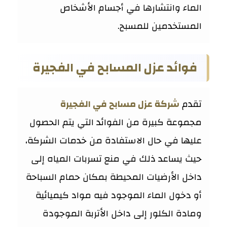
الماء وانتشارها في أجسام الأشخاص
المستخدمين للمسبح.
فوائد عزل المسابح في الفجيرة
تقدم
شركة عزل مسابح في الفجيرة
مجموعة كبيرة من الفوائد التي يتم الحصول
عليها في حال الاستفادة من خدمات الشركة،
حيث يساعد ذلك في منع تسربات المياه إلى
داخل الأرضيات المحيطة بمكان حمام السباحة
أو دخول الماء الموجود فيه مواد كيميائية
ومادة الكلور إلى داخل الأتربة الموجودة