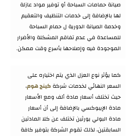
صيانة حمامات السباحة أو توفير مواد عازلة
لها بالإضافة إلى خدمات التنظيف والتعقيم
وخدمة الصيانة الدورية ل حمام السباحة
للمساعدة في عدم تفاقم المشكلة والأضرار
الموجودة فيه وإصلاحها بأسرع وقت ممكن.
كما يؤثر نوع العزل الذي يتم اختياره على
السعر النهائي لخدمات شركة
كينج هوم
،
حيث تختلف أسعار مادة ألف ومع الأسعار
مادة الإيبوكسي بالإضافة إلى أن أسعار
مادة البولي يورثين تختلف عن كلا المادتين
السابقتين، لذلك تقوم الشركة بتوفير كافة