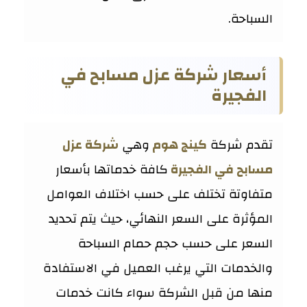
السباحة.
أسعار شركة عزل مسابح في
الفجيرة
تقدم شركة
كينج هوم
وهي
شركة عزل
مسابح في الفجيرة
كافة خدماتها بأسعار
متفاوتة تختلف على حسب اختلاف العوامل
المؤثرة على السعر النهائي، حيث يتم تحديد
السعر على حسب حجم حمام السباحة
والخدمات التي يرغب العميل في الاستفادة
منها من قبل الشركة سواء كانت خدمات