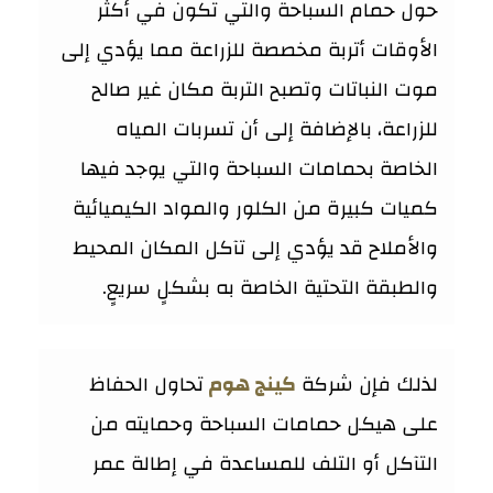
حول حمام السباحة والتي تكون في أكثر
الأوقات أتربة مخصصة للزراعة مما يؤدي إلى
موت النباتات وتصبح التربة مكان غير صالح
للزراعة، بالإضافة إلى أن تسربات المياه
الخاصة بحمامات السباحة والتي يوجد فيها
كميات كبيرة من الكلور والمواد الكيميائية
والأملاح قد يؤدي إلى تآكل المكان المحيط
والطبقة التحتية الخاصة به بشكلٍ سريعٍ.
لذلك فإن شركة
كينج هوم
تحاول الحفاظ
على هيكل حمامات السباحة وحمايته من
التآكل أو التلف للمساعدة في إطالة عمر