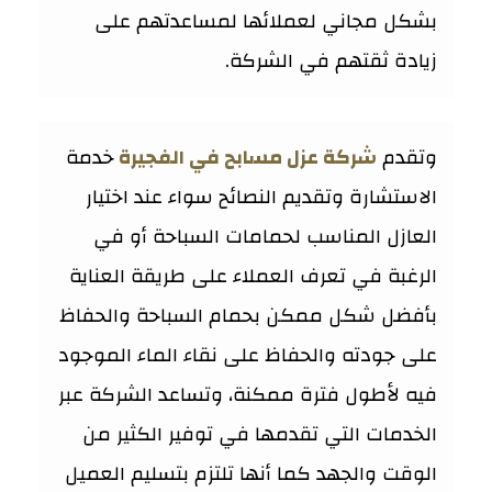
بشكل مجاني لعملائها لمساعدتهم على
زيادة ثقتهم في الشركة.
وتقدم
شركة عزل مسابح في الفجيرة
خدمة
الاستشارة وتقديم النصائح سواء عند اختيار
العازل المناسب لحمامات السباحة أو في
الرغبة في تعرف العملاء على طريقة العناية
بأفضل شكل ممكن بحمام السباحة والحفاظ
على جودته والحفاظ على نقاء الماء الموجود
فيه لأطول فترة ممكنة، وتساعد الشركة عبر
الخدمات التي تقدمها في توفير الكثير من
الوقت والجهد كما أنها تلتزم بتسليم العميل