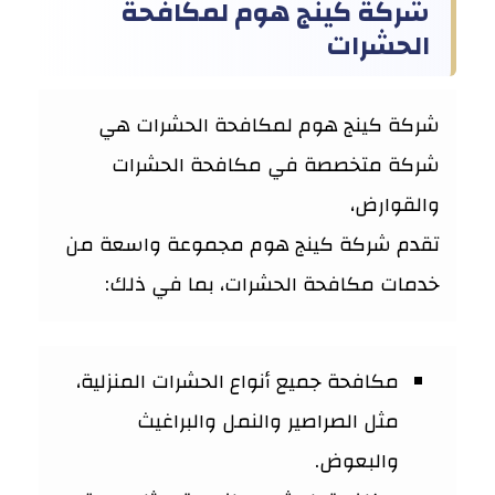
شركة كينج هوم لمكافحة
الحشرات
شركة كينج هوم لمكافحة الحشرات هي
شركة متخصصة في مكافحة الحشرات
والقوارض،
تقدم شركة كينج هوم مجموعة واسعة من
خدمات مكافحة الحشرات، بما في ذلك:
مكافحة جميع أنواع الحشرات المنزلية،
مثل الصراصير والنمل والبراغيث
والبعوض.