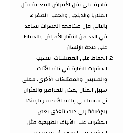
قادرة على نقل الأمراض المعدية مثل
الملاريا والدينجي والحمى الصفراء،
بالتالي فإن مكافحة الحشرات تساعد
في الحد من انتشار الأمراض والحفاظ
على صحة الإنسان.
الحفاظ على الممتلكات: تتسبب
الحشرات الضارة في تلف الأثاث
والملابس والممتلكات الأخرى، فعلى
سبيل المثال يمكن للصراصير والفئران
أن يتسببا في إتلاف الأغذية وتلويثها
بالإضافة إلى ذلك تتغذى بعض
الحشرات على الألياف الطبيعية مثل
الخشب، وهذا يمكن أن يتسبب في