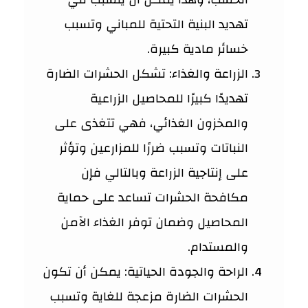
تهديد البنية التحتية للمباني وتسبب
خسائر مادية كبيرة.
الزراعة والغذاء: تشكل الحشرات الضارة
تهديدًا كبيرًا للمحاصيل الزراعية
والمخزون الغذائي، فهي تتغذى على
النباتات وتسبب ضررًا للمزارعين وتؤثر
على إنتاجية الزراعة وبالتالي فإن
مكافحة الحشرات تساعد على حماية
المحاصيل وضمان توفر الغذاء الآمن
والمستدام.
الراحة والجودة الحياتية: يمكن أن تكون
الحشرات الضارة مزعجة للغاية وتسبب