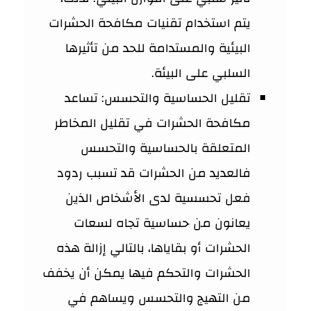
يتم استخدام تقنيات مكافحة الحشرات
البيئية والمستدامة للحد من تأثيرها
السلبي على البيئة.
تقليل الحساسية والتحسس: تساعد
مكافحة الحشرات في تقليل المخاطر
المتعلقة بالحساسية والتحسس
فالعديد من الحشرات قد تسبب ردود
فعل تحسسية لدى الأشخاص الذين
يعانون من حساسية تجاه لسعات
الحشرات أو بقاياها، بالتالي إزالة هذه
الحشرات والتحكم فيها يمكن أن يخفف
من التهيج والتحسس ويساهم في