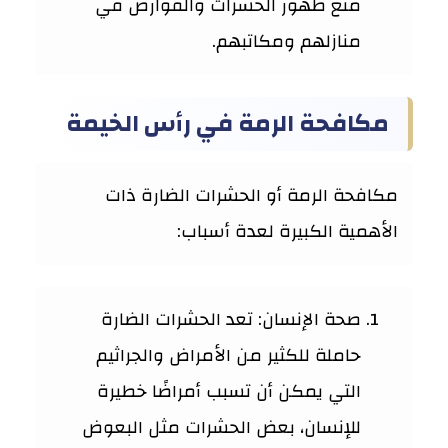
منع ظهور الحشرات والقوارض في
منازلهم ومكاتبهم.
مكافحة الرمة في رأس الخيمة
مكافحة الرمة أو الحشرات الضارة ذات
الأهمية الكبيرة لعدة أسباب:
صحة الإنسان: تعد الحشرات الضارة
حاملة للكثير من الأمراض والجراثيم
التي يمكن أن تسبب أمراضًا خطيرة
للإنسان، بعض الحشرات مثل البعوض