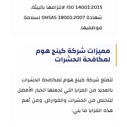
ISO 14001:2015 لالتزامها بالبيئة،
شهادة OHSAS 18001:2007 لسلامة
موظفيها.
مميزات شركة كينج هوم
لمكافحة الحشرات
تتمتع شركة كينج هوم لمكافحة الحشرات
بالعديد من المزايا التي تجعلها الخيار الأفضل
للتخلص من الحشرات والقوارض، ومن أهم
هذه المزايا ما يلي: