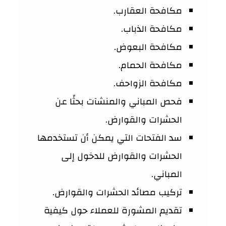
مكافحة العقارب.
مكافحة الذباب.
مكافحة البعوض.
مكافحة الحمام.
مكافحة الزواحف.
فحص المباني والمنشآت بحثًا عن
الحشرات والقوارض.
سد الفتحات التي يمكن أن تستخدمها
الحشرات والقوارض للدخول إلى
المباني.
تركيب مصائد الحشرات والقوارض.
تقديم المشورة للعملاء حول كيفية