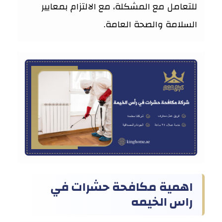
للتعامل مع المشكلة، مع الالتزام بمعايير
السلامة والصحة العامة.
اهمية مكافحة حشرات في
راس الخيمه