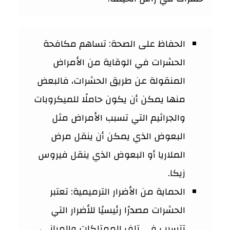
الحفاظ على الصحة: تساهم مكافحة
الحشرات في الوقاية من الأمراض
المنقولة عن طريق الحشرات، فالبعض
منها يمكن أن يكون حاملًا للميكروبات
والجراثيم التي تسبب الأمراض مثل
البعوض الذي يمكن أن ينقل مرض
الملاريا أو البعوض الذي ينقل فيروس
زيكا.
الحماية من الأضرار الترميمية: تعتبر
الحشرات مصدرًا رئيسيًا للأضرار التي
تتسبب في تلف الممتلكات والمباني،