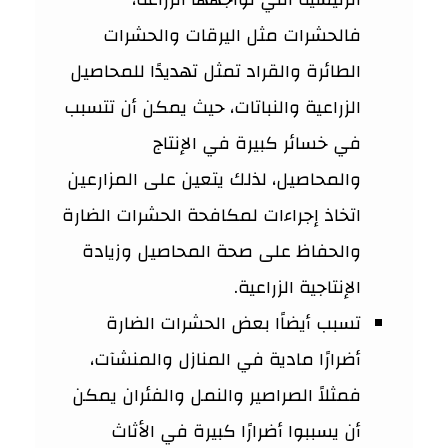
فالحشرات مثل اليرقات والحشرات
الطائرة والقراد تمثل تهديدًا للمحاصيل
الزراعية والنباتات، حيث يمكن أن تتسبب
في خسائر كبيرة في الإنتاج
والمحاصيل، لذلك يتعين على المزارعين
اتخاذ إجراءات لمكافحة الحشرات الضارة
والحفاظ على صحة المحاصيل وزيادة
الإنتاجية الزراعية.
تسبب أيضاًا بعض الحشرات الضارة
أضرارًا مادية في المنازل والمنشآت،
فمثلاً الصراصير والنمل والفئران يمكن
أن يسببوا أضرارًا كبيرة في الأثاث