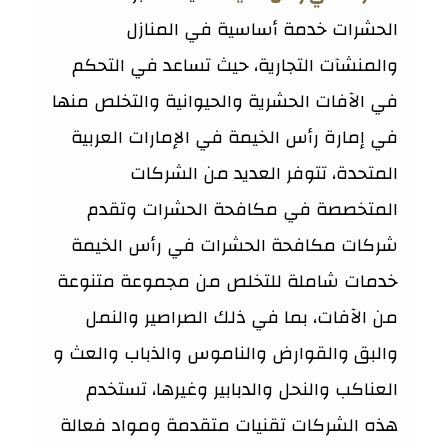
الحشرات خدمة أساسية في المنازل
والمنشآت التجارية، حيث تساعد في التحكم
في الآفات الحشرية والحيوانية والتخلص منها
في إمارة رأس الخيمة في الإمارات العربية
المتحدة، تتوفر العديد من الشركات
المتخصصة في مكافحة الحشرات وتقدم
شركات مكافحة الحشرات في رأس الخيمة
خدمات شاملة للتخلص من مجموعة متنوعة
من الآفات، بما في ذلك الصراصير والنمل
والبق والقوارض والناموس والذباب والعث و
العناكب والنحل والدبابير وغيرها، تستخدم
هذه الشركات تقنيات متقدمة ومواد فعالة