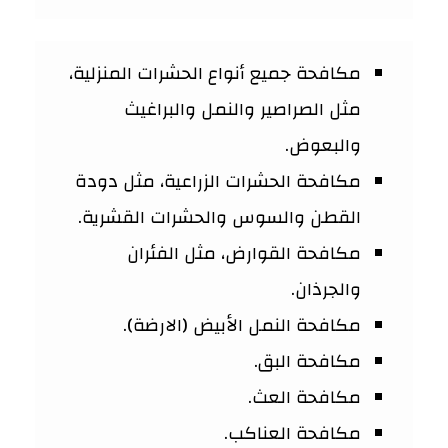
مكافحة جميع أنواع الحشرات المنزلية،
مثل الصراصير والنمل والبراغيث
والبعوض.
مكافحة الحشرات الزراعية، مثل دودة
القطن والسوس والحشرات القشرية.
مكافحة القوارض، مثل الفئران
والجرذان.
مكافحة النمل الأبيض (الارضة).
مكافحة البق.
مكافحة العث.
مكافحة العناكب.