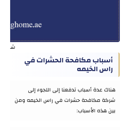
شركة م
أسباب مكافحة الحشرات في
راس الخيمه
هناك عدة أسباب تدفعنا إلى اللجوء إلى
شركة مكافحة حشرات في راس الخيمه ومن
بين هذه الأسباب: