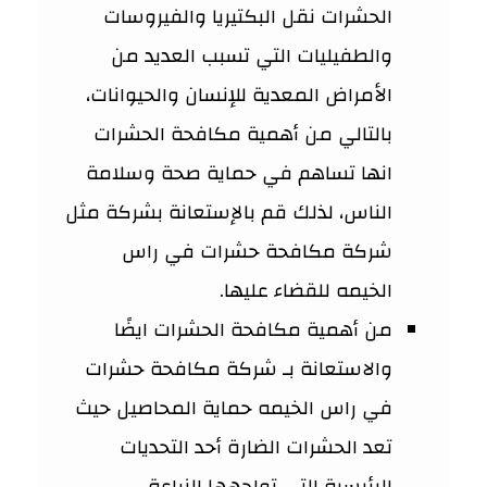
الحشرات نقل البكتيريا والفيروسات
والطفيليات التي تسبب العديد من
الأمراض المعدية للإنسان والحيوانات،
بالتالي من أهمية مكافحة الحشرات
انها تساهم في حماية صحة وسلامة
الناس، لذلك قم بالإستعانة بشركة مثل
شركة مكافحة حشرات في راس
الخيمه للقضاء عليها.
من أهمية مكافحة الحشرات ايضًا
والاستعانة بـ شركة مكافحة حشرات
في راس الخيمه حماية المحاصيل حيث
تعد الحشرات الضارة أحد التحديات
الرئيسية التي تواجهها الزراعة،