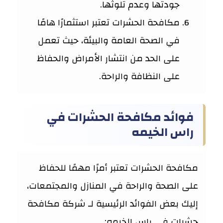
جودتها وعدم تلوثها.
مكافحة الحشرات تعتبر استثمارًا هامًا
في الصحة العامة والبيئة، حيث تعمل
على الحد من انتشار الأمراض والحفاظ
على النظافة والراحة.
فوائد مكافحة الحشرات في
راس الخيمه
مكافحة الحشرات تعتبر أمرًا مهمًا للحفاظ
على الصحة والراحة في المنازل والمجتمعات،
إليك بعض الفوائد الرئيسية لـ شركة مكافحة
حشرات في راس الخيمه: