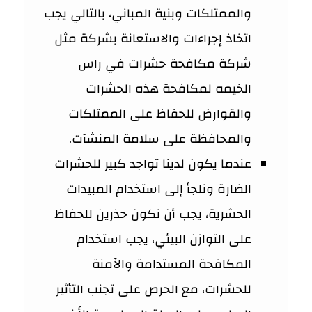
والممتلكات وبنية المباني، بالتالي يجب
اتخاذ إجراءات والاستعانة بشركة مثل
شركة مكافحة حشرات في راس
الخيمه لمكافحة هذه الحشرات
والقوارض للحفاظ على الممتلكات
والمحافظة على سلامة المنشآت.
عندما يكون لدينا تواجد كبير للحشرات
الضارة ونلجأ إلى استخدام المبيدات
الحشرية، يجب أن نكون حذرين للحفاظ
على التوازن البيئي، يجب استخدام
المكافحة المستدامة والآمنة
للحشرات، مع الحرص على تجنب التأثير