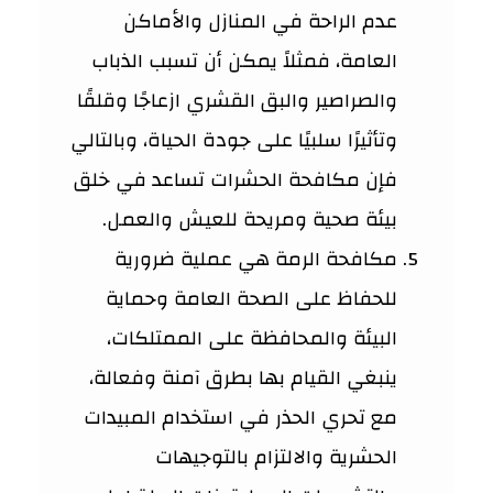
عدم الراحة في المنازل والأماكن
العامة، فمثلاً يمكن أن تسبب الذباب
والصراصير والبق القشري ازعاجًا وقلقًا
وتأثيرًا سلبيًا على جودة الحياة، وبالتالي
فإن مكافحة الحشرات تساعد في خلق
بيئة صحية ومريحة للعيش والعمل.
مكافحة الرمة هي عملية ضرورية
للحفاظ على الصحة العامة وحماية
البيئة والمحافظة على الممتلكات،
ينبغي القيام بها بطرق آمنة وفعالة،
مع تحري الحذر في استخدام المبيدات
الحشرية والالتزام بالتوجيهات