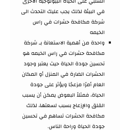
السلبي على الحياة البيولوجية الأخرى
في البيئة لذلك يجب عليك التحدث الى
شركة مكافحة حشرات في راس
الخيمه
واحدة من أهمية الاستعانة بـ شركة
مكافحة حشرات في راس الخيمه هو
تحسين جودة الحياة حيث يعتبر وجود
الحشرات الضارة في المنزل أو المكان
العام أمرًا مزعجًا ويؤثر على جودة
الحياة، فمثلاً البعوض يمكن أن يسبب
القلق والإزعاج بسبب لسعتها، لذلك
مكافحة الحشرات تساهم في تحسين
جودة الحياة وراحة الناس.