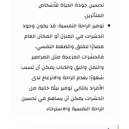
تحسين جودة الحياة للأشخاص
المتأثرين.
توفير الراحة النفسية: قد يكون وجود
الحشرات في المنزل أو المكان العام
مصدرًا للقلق والضغط النفسي،
فالحشرات المزعجة مثل الصراصير
والنمل والبق والذباب يمكن أن تسبب
شعورًا بعدم الراحة والانزعاج لدى
الأفراد بالتالي توفير بيئة خالية من
الحشرات يمكن أن يساهم في تحسين
الراحة النفسية والاسترخاء.