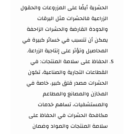
الحشرية أيضًا على المزروعات والحقول
الزراعية فالحشرات مثل اليرقات
والدودة القارضة والحشرات الزاحفة
يمكن أن تتسبب في خسائر كبيرة في
المحاصيل وتؤثر على إنتاجية الزراعة.
الحفاظ على سلامة المنتجات: في
القطاعات التجارية والصناعية، تكون
الحشرات مصدر قلق كبير، خاصة في
المخازن والمصانع والمطاعم
والمستشفيات، تساهم خدمات
مكافحة الحشرات في الحفاظ على
سلامة المنتجات والمواد وضمان