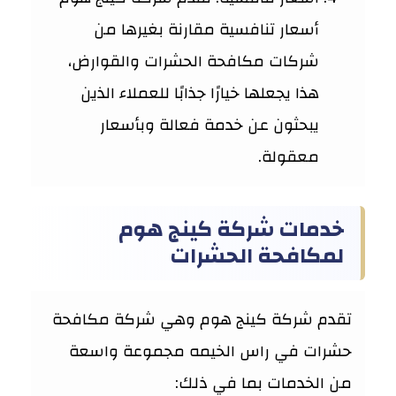
أسعار تنافسية مقارنة بغيرها من
شركات مكافحة الحشرات والقوارض،
هذا يجعلها خيارًا جذابًا للعملاء الذين
يبحثون عن خدمة فعالة وبأسعار
معقولة.
خدمات شركة كينج هوم
لمكافحة الحشرات
تقدم شركة كينج هوم وهي شركة مكافحة
حشرات في راس الخيمه مجموعة واسعة
من الخدمات بما في ذلك: