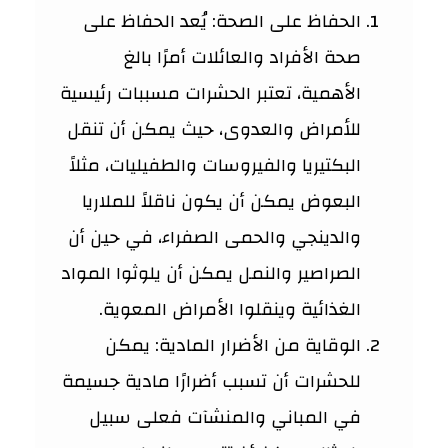
الحفاظ على الصحة: يُعد الحفاظ على
صحة الأفراد والعائلات أمرًا بالغ
الأهمية، تعتبر الحشرات مسببات رئيسية
للأمراض والعدوى، حيث يمكن أن تنقل
البكتيريا والفيروسات والطفيليات، مثلاً
البعوض يمكن أن يكون ناقلاً للملاريا
والدينجي والحمى الصفراء، في حين أن
الصراصير والنمل يمكن أن يلوثوا المواد
الغذائية وينقلوا الأمراض المعوية.
الوقاية من الأضرار المادية: يمكن
للحشرات أن تسبب أضرارًا مادية جسيمة
في المباني والمنشآت فعلى سبيل