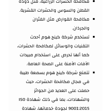
مكافحة الحشرات الزراعية، مثل دودة
القطن والسوس والحشرات القشرية.
مكافحة القوارض مثل الفئران
والجرذان.
تستخدم شركة كينج هوم أحدث
التقنيات والوسائل لمكافحة الحشرات،
كما أنها تحرص على استخدام مبيدات
الآفات الآمنة على الصحة العامة.
تتمتع شركة كينج هوم بسمعة طيبة
في مجال مكافحة الحشرات، حيث
حصلت على العديد من الجوائز
والشهادات، بما في ذلك شهادة ISO
9001:2015 لجودة خدماتها، شهادة