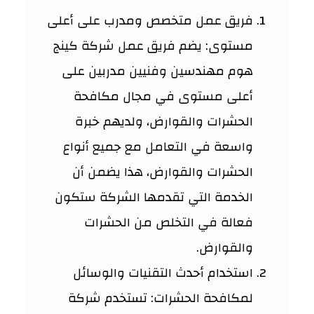
فريق عمل متخصص ومدرب على أعلى
مستوى: يضم فريق عمل شركة كينج
هوم مهندسين وفنيين مدربين على
أعلى مستوى في مجال مكافحة
الحشرات والقوارض، ولديهم خبرة
واسعة في التعامل مع جميع أنواع
الحشرات والقوارض، هذا يضمن أن
الخدمة التي تقدمها الشركة ستكون
فعالة في التخلص من الحشرات
والقوارض.
استخدام أحدث التقنيات والوسائل
لمكافحة الحشرات: تستخدم شركة