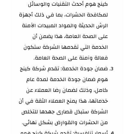
كينج هوم أحدث التقنيات والوسائل
لمكافحة الحشرات، بما في ذلك أجهزة
الرش الحديثة والمواد المبيدات الآمنة
على الصحة العامة، هذا يضمن أن
الخدمة التي تقدمها الشركة ستكون
فعالة وآمنة على الصحة العامة.
ضمان جودة الخدمة: تقدم شركة كينج
هوم ضمان جودة الخدمة لمدة عام
كامل، وذلك لضمان رضا العملاء عن
خدماتها، هذا يمنح العملاء الثقة في أن
الشركة ستبذل قصارى جهدها للتخلص
من الحشرات والقوارض بشكل نهائي.
أسعار تنافسية: تقدم شركة كينج هوم