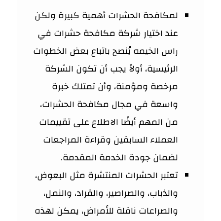
لمكافحة الحشرات أهمية كبيرة ولكن
عند اختيار شركة مكافحة حشرات في
راس الخيمه يُنصح باتباع بعض الخطوات
الرئيسية، أولاً يجب أن تكون الشركة
مرخصة ومؤمنة، وأن تمتلك خبرة
واسعة في مجال مكافحة الحشرات،
من المهم أيضًا الاطلاع على تقييمات
العملاء السابقين وقراءة المراجعات
لضمان جودة الخدمة المقدمة.
تعتبر الحشرات المنتشرة مثل البعوض،
والذباب، والصراصير، والقراد، والنمل،
والصراعات ناقلة للأمراض، يمكن لهذه